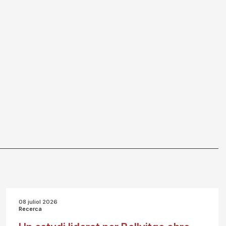
08 juliol 2026
Recerca