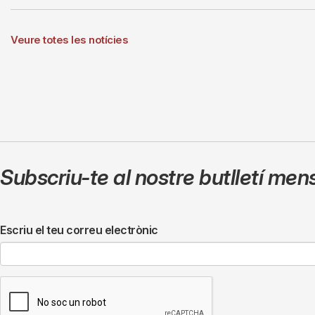
Veure totes les notícies
Subscriu-te al nostre butlletí men
Escriu el teu correu electrònic