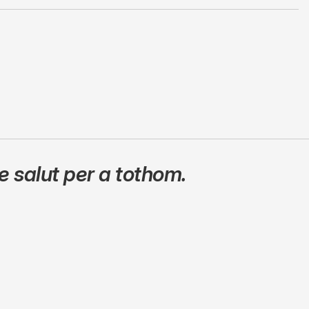
 salut per a tothom.