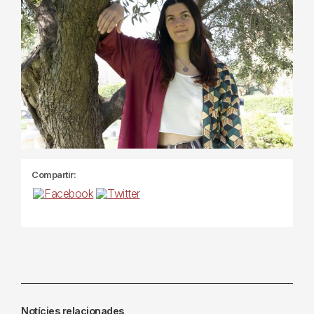
Compartir:
Notícies relacionades