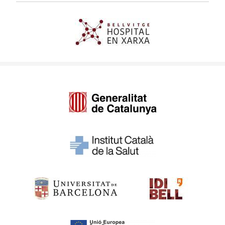
Imagen