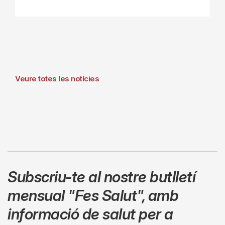
Veure totes les notícies
Subscriu-te al nostre butlletí
mensual
"Fes Salut"
,
amb
informació de salut per a