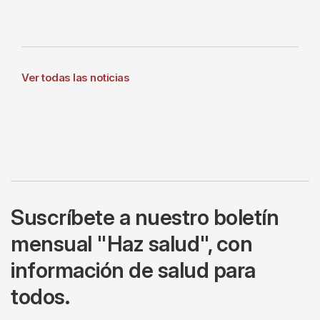
Ver todas las noticias
Suscríbete a nuestro boletín
mensual "Haz salud", con
información de salud para
todos.