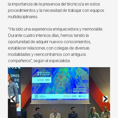
la importancia de la presencia del técnico/a en estos
procedimientos y la necesidad de trabajar con equipos
multidisciplinares.
“Ha sido una experiencia enriquecedora y memorable.
Durante cuatro intensos días, hemos tenido la
oportunidad de adquirir nuevos conocimientos,
establecer relaciones con colegas de diversas
modalidades y reencontrarnos con antiguos
compañeros”, según el especialista.
Previous
Next