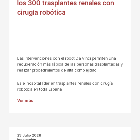
los 300 trasplantes renales con
cirugía robótica
Las intervenciones con el robot Da Vinci permiten una
recuperación más rápida de las personas trasplantadas y
realizar procedimientos de alta complejidad
Es el hospital líder en trasplantes renales con cirugía
robótica en toda España
Ver más
23 Julio 2026
Innovación