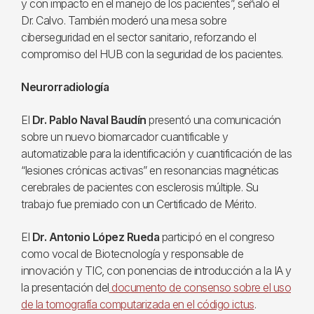
y con impacto en el manejo de los pacientes”, señaló el
Dr. Calvo. También moderó una mesa sobre
ciberseguridad en el sector sanitario, reforzando el
compromiso del HUB con la seguridad de los pacientes.
Neurorradiología
El
Dr. Pablo Naval Baudín
presentó una comunicación
sobre un nuevo biomarcador cuantificable y
automatizable para la identificación y cuantificación de las
“lesiones crónicas activas” en resonancias magnéticas
cerebrales de pacientes con esclerosis múltiple. Su
trabajo fue premiado con un Certificado de Mérito.
El
Dr. Antonio López Rueda
participó en el congreso
como vocal de Biotecnología y responsable de
innovación y TIC, con ponencias de introducción a la IA y
la presentación del
documento de consenso sobre el uso
de la tomografía computarizada en el código ictus
.