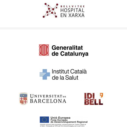
Imagen