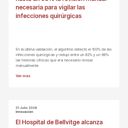
necesaria para vigilar las
infecciones quirúrgicas
En la última validación, el algoritmo detectó el 100% de las
infecciones quirúrgicas y redujo entre un 82% y un 98%
las historias clínicas que era necesario revisar
manualmente.
Ver más
31 Julio 2026
Innovación
El Hospital de Bellvitge alcanza