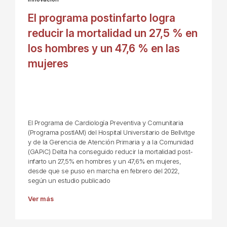
El programa postinfarto logra
reducir la mortalidad un 27,5 % en
los hombres y un 47,6 % en las
mujeres
El Programa de Cardiología Preventiva y Comunitaria
(Programa postIAM) del Hospital Universitario de Bellvitge
y de la Gerencia de Atención Primaria y a la Comunidad
(GAPiC) Delta ha conseguido reducir la mortalidad post-
infarto un 27,5% en hombres y un 47,6% en mujeres,
desde que se puso en marcha en febrero del 2022,
según un estudio publicado
Ver más