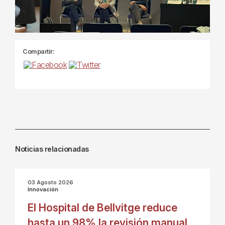
Compartir:
Noticias relacionadas
03 Agosto 2026
Innovación
El Hospital de Bellvitge reduce
hasta un 98% la revisión manual