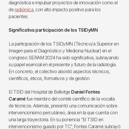
diagnóstica e impulsar proyectos de innovación como el
de
radiómica
, con alto impacto positivo para los
pacientes.
Significativa participación de los TSIDyMN
La participación de los TSIDyMN (Técnico/a Superior en
Imagen para el Diagnóstico y Medicina Nuclear) en el
congreso SERAM 2024 ha sido significativa, subrayando
su papel esencial en el presente y futuro de la radiología.
En concreto, el colectivo abordó aspectos técnicos,
científicos, éticos, formativos y de gestión.
El TSID del Hospital de Bellvitge
Daniel Fontes
Caramé
fue miembro del comité científico de la vocalía
de técnicos. Además, presentó una comunicación sobre
intervencionismo percutáneo, área en la que cuenta con
una larga trayectoria. En su ponencia “El TSID en
intervencionismo guiado por TC”, Fontes Caramé subrayó