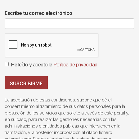
Escribe tu correo electrónico
He leído y acepto la
Política de privacidad
SUSCRIBIRME
La aceptación de estas condiciones, supone que dé el
consentimiento al tratamiento de sus datos personales para la
prestación de los servicios que solicite a través de este portal y,
en su caso, para realizar las gestiones necesarias con las
administraciones o entidades públicas que intervienen en la
tramitación, y la posterior incorporación al citado fichero
automatizado. Puede ejercitar los derechos de acceso,