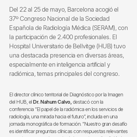
Del 22 al 25 de mayo, Barcelona acogió el
37º Congreso Nacional de la Sociedad
Española de Radiología Médica (SERAM), con
la participación de 2.400 profesionales. El
Hospital Universitario de Bellvitge (HUB) tuvo
una destacada presencia en diversas áreas,
especialmente en inteligencia artificial y
radiómica, temas principales del congreso.
El director clínico territorial de Diagnóstico por la Imagen
del HUB, el
Dr. Nahum Calvo,
destacó con la
conferencia “El papel de la radiómica en los servicios de
radiología, una mirada hacia el futuro”, incluida en una
jornada monográfica de formación. “Nuestro gran desafío
es identificar preguntas clínicas con respuestas relevantes