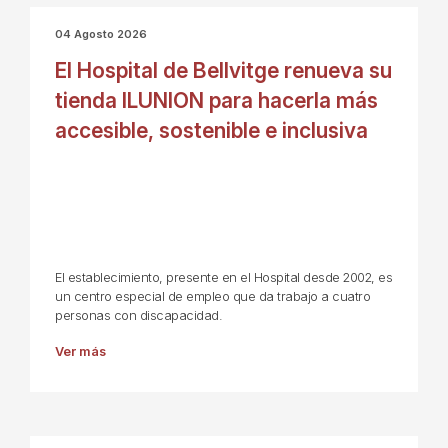
04 Agosto 2026
El Hospital de Bellvitge renueva su
tienda ILUNION para hacerla más
accesible, sostenible e inclusiva
El establecimiento, presente en el Hospital desde 2002, es
un centro especial de empleo que da trabajo a cuatro
personas con discapacidad.
Ver más