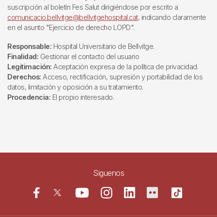
suscripción al boletín Fes Salut dirigiéndose por escrito a
comunicacio.bellvitge@bellvitgehospital.cat
, indicando claramente
en el asunto "Ejercicio de derecho LOPD".
Responsable:
Hospital Universitario de Bellvitge.
Finalidad:
Gestionar el contacto del usuario
Legitimación:
Aceptación expresa de la política de privacidad.
Derechos:
Acceso, rectificación, supresión y portabilidad de los
datos, limitación y oposición a su tratamiento.
Procedencia:
El propio interesado.
Siguenos