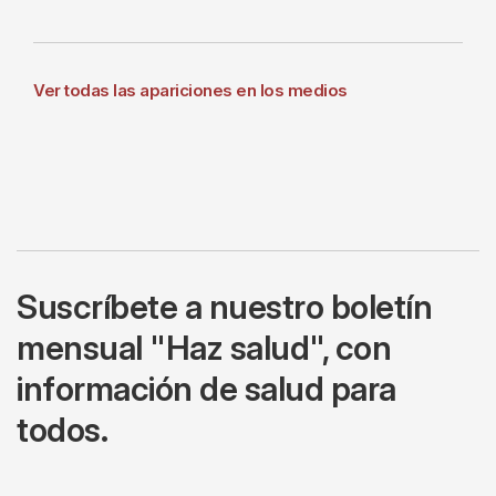
Ver todas las apariciones en los medios
Suscríbete a nuestro boletín
mensual "Haz salud", con
información de salud para
todos.