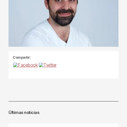
Compartir:
Últimas noticias