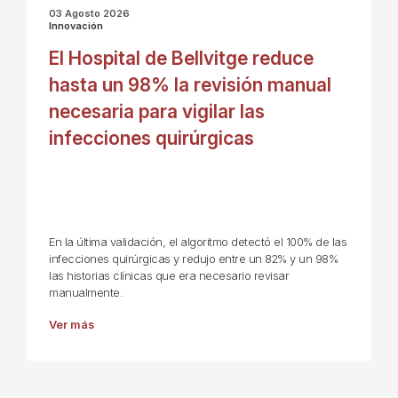
03 Agosto 2026
Innovación
El Hospital de Bellvitge reduce
hasta un 98% la revisión manual
necesaria para vigilar las
infecciones quirúrgicas
En la última validación, el algoritmo detectó el 100% de las
infecciones quirúrgicas y redujo entre un 82% y un 98%
las historias clínicas que era necesario revisar
manualmente.
Ver más