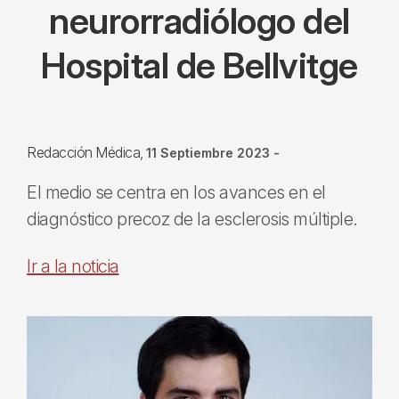
neurorradiólogo del
Hospital de Bellvitge
Redacción Médica
11 Septiembre 2023
-
El medio se centra en los avances en el
diagnóstico precoz de la esclerosis múltiple.
Ir a la noticia