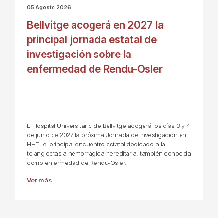
05 Agosto 2026
Bellvitge acogerá en 2027 la
principal jornada estatal de
investigación sobre la
enfermedad de Rendu-Osler
El Hospital Universitario de Bellvitge acogerá los días 3 y 4
de junio de 2027 la próxima Jornada de Investigación en
HHT, el principal encuentro estatal dedicado a la
telangiectasia hemorrágica hereditaria, también conocida
como enfermedad de Rendu-Osler.
Ver más