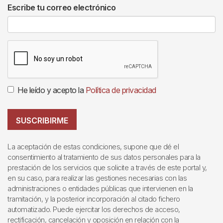
Escribe tu correo electrónico
He leído y acepto la
Política de privacidad
SUSCRIBIRME
La aceptación de estas condiciones, supone que dé el
consentimiento al tratamiento de sus datos personales para la
prestación de los servicios que solicite a través de este portal y,
en su caso, para realizar las gestiones necesarias con las
administraciones o entidades públicas que intervienen en la
tramitación, y la posterior incorporación al citado fichero
automatizado. Puede ejercitar los derechos de acceso,
rectificación, cancelación y oposición en relación con la