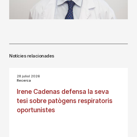
Notícies relacionades
28 juliol 2026
Recerca
Irene Cadenas defensa la seva
tesi sobre patògens respiratoris
oportunistes