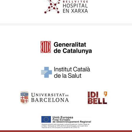
Imagen