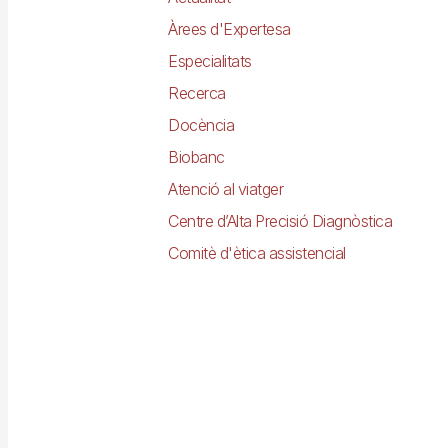
Àrees d'Expertesa
Especialitats
Recerca
Docència
Biobanc
Atenció al viatger
Centre d’Alta Precisió Diagnòstica
Comitè d'ètica assistencial