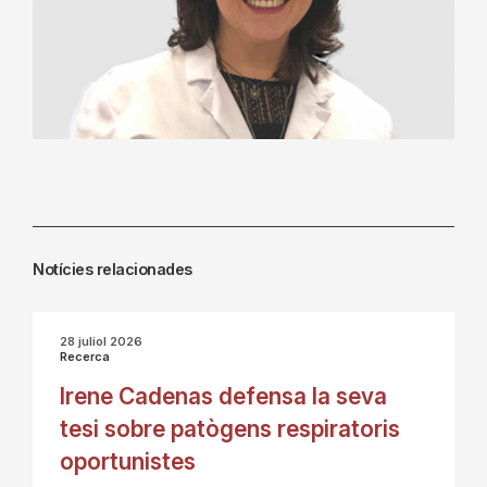
Notícies relacionades
28 juliol 2026
Recerca
Irene Cadenas defensa la seva
tesi sobre patògens respiratoris
oportunistes