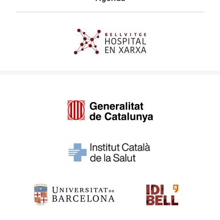
Imagen