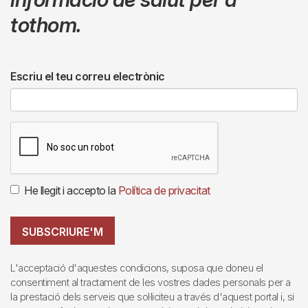
tothom.
Escriu el teu correu electrònic
He llegit i accepto la
Política de privacitat
SUBSCRIURE'M
L'acceptació d'aquestes condicions, suposa que doneu el
consentiment al tractament de les vostres dades personals per a
la prestació dels serveis que sol·liciteu a través d'aquest portal i, si