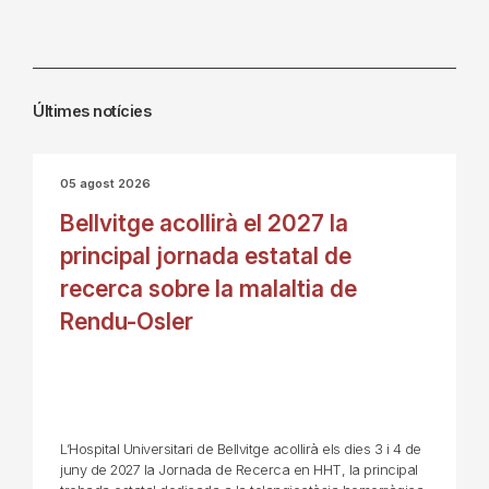
Últimes notícies
05 agost 2026
Bellvitge acollirà el 2027 la
principal jornada estatal de
recerca sobre la malaltia de
Rendu-Osler
L’Hospital Universitari de Bellvitge acollirà els dies 3 i 4 de
juny de 2027 la Jornada de Recerca en HHT, la principal