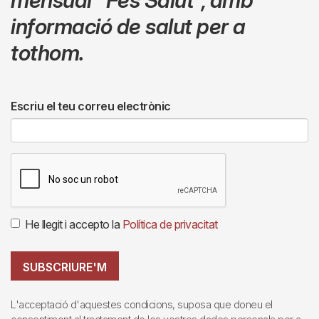
informació de salut per a
tothom.
Escriu el teu correu electrònic
He llegit i accepto la
Política de privacitat
SUBSCRIURE'M
L'acceptació d'aquestes condicions, suposa que doneu el