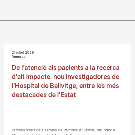
21 juliol 2026
Recerca
De l’atenció als pacients a la recerca
d’alt impacte: nou investigadores de
l’Hospital de Bellvitge, entre les més
destacades de l’Estat
Professionals dels serveis de Psicologia Clínica, Neurologia,