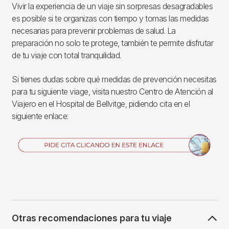
Vivir la experiencia de un viaje sin sorpresas desagradables
es posible si te organizas con tiempo y tomas las medidas
necesarias para prevenir problemas de salud. La
preparación no solo te protege, también te permite disfrutar
de tu viaje con total tranquilidad.
Si tienes dudas sobre qué medidas de prevención necesitas
para tu siguiente viage, visita nuestro Centro de Atención al
Viajero en el Hospital de Bellvitge, pidiendo cita en el
siguiente enlace:
Imagen
Otras recomendaciones para tu viaje