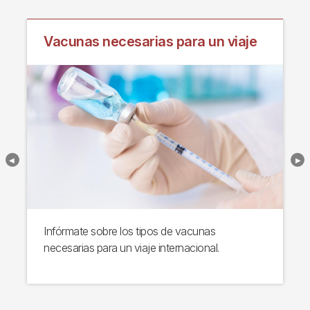
Vacunas necesarias para un viaje
Infórmate sobre los tipos de vacunas
necesarias para un viaje internacional.