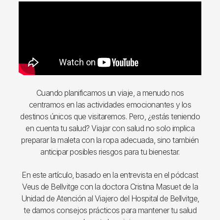
Cuando planificamos un viaje, a menudo nos
centramos en las actividades emocionantes y los
destinos únicos que visitaremos. Pero, ¿estás teniendo
en cuenta tu salud? Viajar con salud no solo implica
preparar la maleta con la ropa adecuada, sino también
anticipar posibles riesgos para tu bienestar.
En este artículo, basado en la entrevista en el pódcast
Veus de Bellvitge con la doctora Cristina Masuet de la
Unidad de Atención al Viajero del Hospital de Bellvitge,
te damos consejos prácticos para mantener tu salud