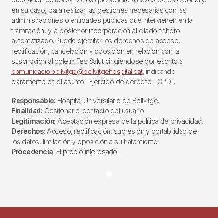
en su caso, para realizar las gestiones necesarias con las
administraciones o entidades públicas que intervienen en la
tramitación, y la posterior incorporación al citado fichero
automatizado. Puede ejercitar los derechos de acceso,
rectificación, cancelación y oposición en relación con la
suscripción al boletín Fes Salut dirigiéndose por escrito a
comunicacio.bellvitge@bellvitgehospital.cat
, indicando
claramente en el asunto "Ejercicio de derecho LOPD".
Responsable:
Hospital Universitario de Bellvitge.
Finalidad:
Gestionar el contacto del usuario
Legitimación:
Aceptación expresa de la política de privacidad.
Derechos:
Acceso, rectificación, supresión y portabilidad de
los datos, limitación y oposición a su tratamiento.
Procedencia:
El propio interesado.