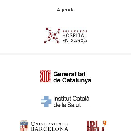
Agenda
Imagen