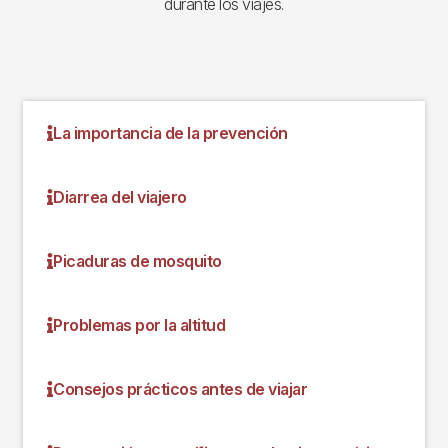
durante los viajes.
La importancia de la prevención
Diarrea del viajero
Picaduras de mosquito
Problemas por la altitud
Consejos prácticos antes de viajar