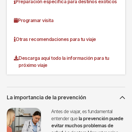
Preparación específica para destinos exóticos
Programar visita
Otras recomendaciones para tu viaje
Descarga aquí todo la información para tu
próximo viaje
La importancia de la prevención
Imagen
Antes de viajar, es fundamental
entender que
la prevención puede
evitar muchos problemas de