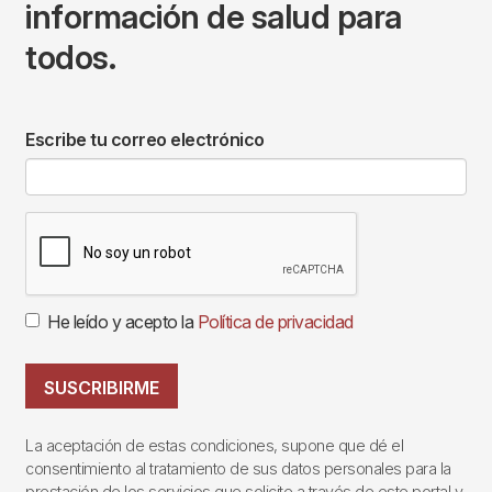
información de salud para
todos.
Escribe tu correo electrónico
He leído y acepto la
Política de privacidad
SUSCRIBIRME
La aceptación de estas condiciones, supone que dé el
consentimiento al tratamiento de sus datos personales para la
prestación de los servicios que solicite a través de este portal y,