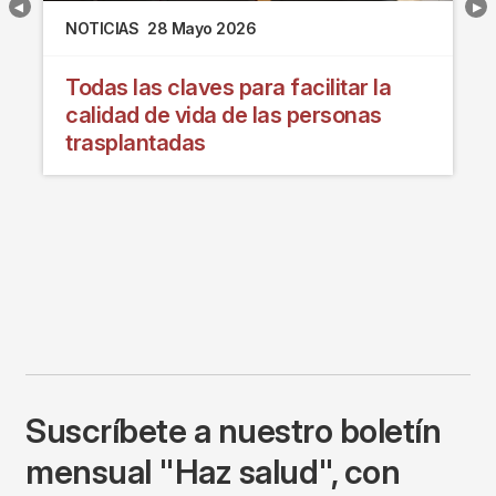
NOTICIAS
28 Mayo 2026
Todas las claves para facilitar la
calidad de vida de las personas
trasplantadas
Suscríbete a nuestro boletín
mensual "Haz salud", con