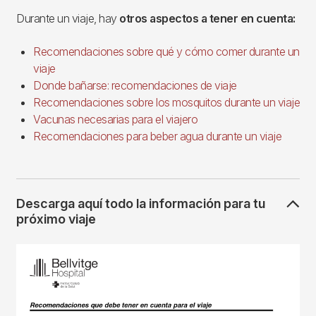
Durante un viaje, hay
otros aspectos a tener en cuenta:
Recomendaciones sobre qué y cómo comer durante un
viaje
Donde bañarse: recomendaciones de viaje
Recomendaciones sobre los mosquitos durante un viaje
Vacunas necesarias para el viajero
Recomendaciones para beber agua durante un viaje
Descarga aquí todo la información para tu
próximo viaje
Imagen