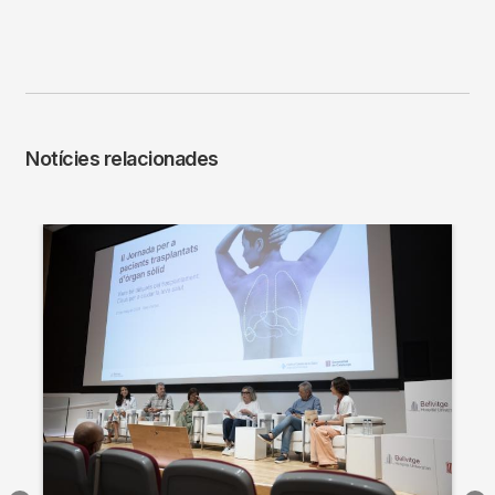
Notícies relacionades