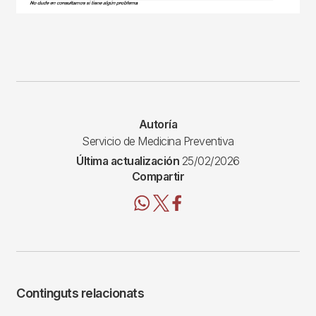
Autoría
Servicio de Medicina Preventiva
Última actualización
25/02/2026
Compartir
Continguts relacionats