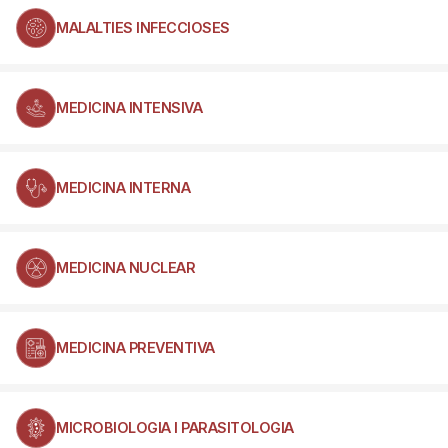
MALALTIES INFECCIOSES
MEDICINA INTENSIVA
MEDICINA INTERNA
MEDICINA NUCLEAR
MEDICINA PREVENTIVA
MICROBIOLOGIA I PARASITOLOGIA