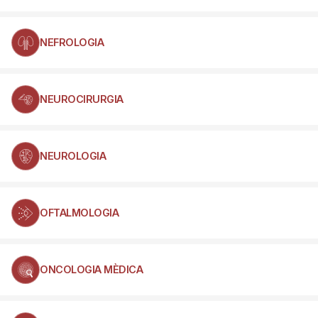
NEFROLOGIA
NEUROCIRURGIA
NEUROLOGIA
OFTALMOLOGIA
ONCOLOGIA MÈDICA