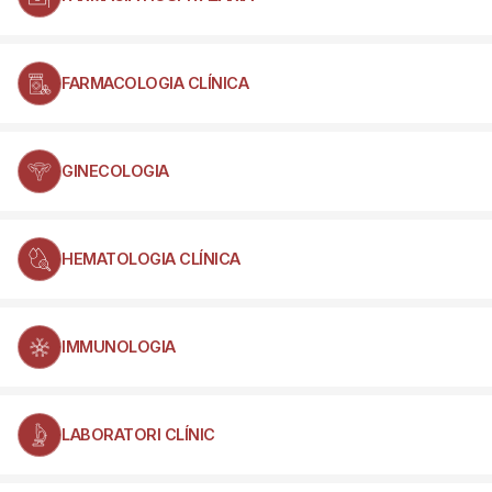
FARMACOLOGIA CLÍNICA
GINECOLOGIA
HEMATOLOGIA CLÍNICA
IMMUNOLOGIA
LABORATORI CLÍNIC