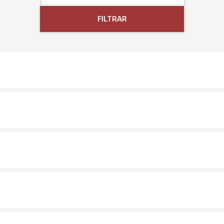
FILTRAR