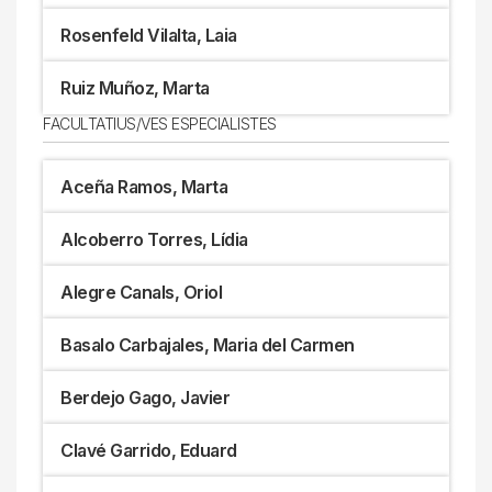
Rosenfeld Vilalta, Laia
Ruiz Muñoz, Marta
FACULTATIUS/VES ESPECIALISTES
Aceña Ramos, Marta
Alcoberro Torres, Lídia
Alegre Canals, Oriol
Basalo Carbajales, Maria del Carmen
Berdejo Gago, Javier
Clavé Garrido, Eduard