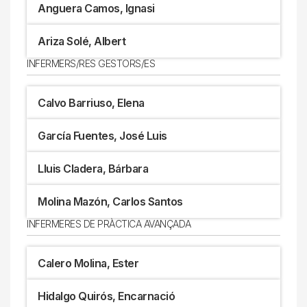
Anguera Camos, Ignasi
Ariza Solé, Albert
INFERMERS/RES GESTORS/ES
Calvo Barriuso, Elena
García Fuentes, José Luis
Lluis Cladera, Bárbara
Molina Mazón, Carlos Santos
INFERMERES DE PRÀCTICA AVANÇADA
Calero Molina, Ester
Hidalgo Quirós, Encarnació