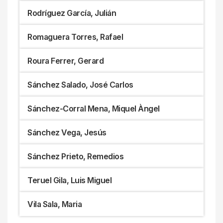
Rodríguez García, Julián
Romaguera Torres, Rafael
Roura Ferrer, Gerard
Sánchez Salado, José Carlos
Sánchez-Corral Mena, Miquel Àngel
Sánchez Vega, Jesús
Sánchez Prieto, Remedios
Teruel Gila, Luis Miguel
Vila Sala, Maria