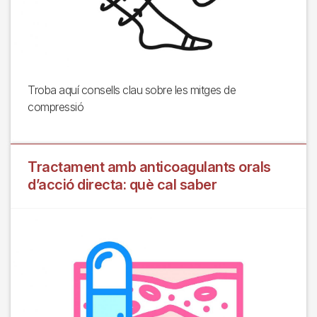
Troba aquí consells clau sobre les mitges de
compressió
Tractament amb anticoagulants orals
d’acció directa: què cal saber