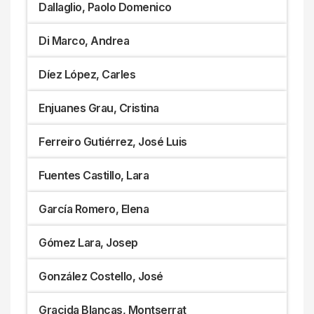
Dallaglio, Paolo Domenico
Di Marco, Andrea
Díez López, Carles
Enjuanes Grau, Cristina
Ferreiro Gutiérrez, José Luis
Fuentes Castillo, Lara
García Romero, Elena
Gómez Lara, Josep
González Costello, José
Gracida Blancas, Montserrat