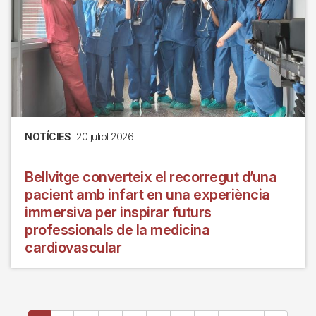
NOTÍCIES
20 juliol 2026
Bellvitge converteix el recorregut d’una
pacient amb infart en una experiència
immersiva per inspirar futurs
professionals de la medicina
cardiovascular
Paginació