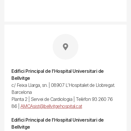
Edifici Principal de l’Hospital Universitari de
Bellvitge
c/ Feixa Llarga, sn. | 08907 L’Hospitalet de Llobregat.
Barcelona
Planta 2 | Servei de Cardiologia | Telèfon 93 260 76
86 |
AMCAsist@bellvitgehospital.cat
Edifici Principal de l’Hospital Universitari de
Bellvitge