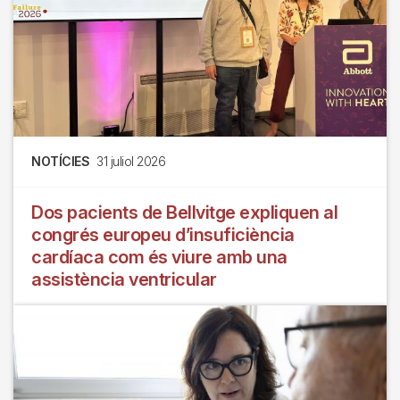
NOTÍCIES
31 juliol 2026
Dos pacients de Bellvitge expliquen al
congrés europeu d’insuficiència
cardíaca com és viure amb una
assistència ventricular