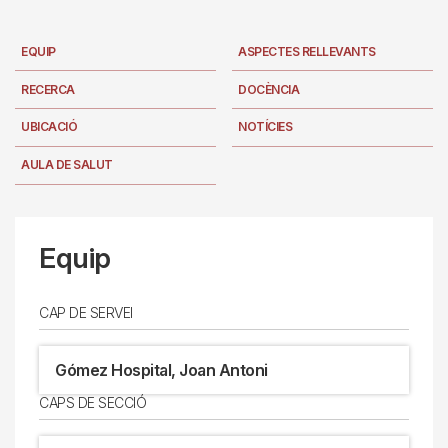
EQUIP
ASPECTES RELLEVANTS
RECERCA
DOCÈNCIA
UBICACIÓ
NOTÍCIES
AULA DE SALUT
Equip
CAP DE SERVEI
Gómez Hospital, Joan Antoni
CAPS DE SECCIÓ