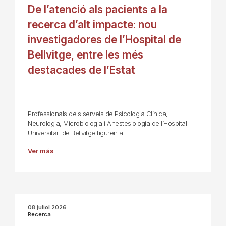
De l’atenció als pacients a la
recerca d’alt impacte: nou
investigadores de l’Hospital de
Bellvitge, entre les més
destacades de l’Estat
Professionals dels serveis de Psicologia Clínica,
Neurologia, Microbiologia i Anestesiologia de l’Hospital
Universitari de Bellvitge figuren al
Ver más
08 juliol 2026
Recerca