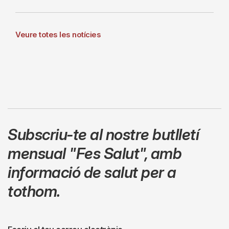
Veure totes les notícies
Subscriu-te al nostre butlletí
mensual
"Fes Salut"
,
amb
informació de salut per a
tothom.