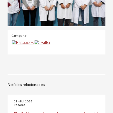
Compartir:
Notícies relacionades
21 juliol 2026
Recerca