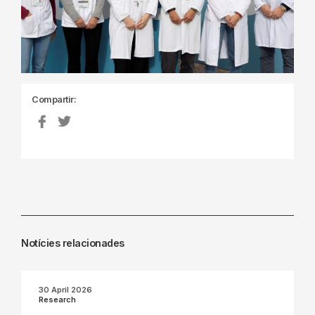
Compartir:
Notícies relacionades
30 April 2026
Research