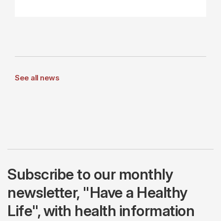
See all news
Subscribe to our monthly
newsletter, "Have a Healthy
Life", with health information