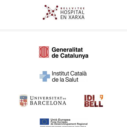
Imagen