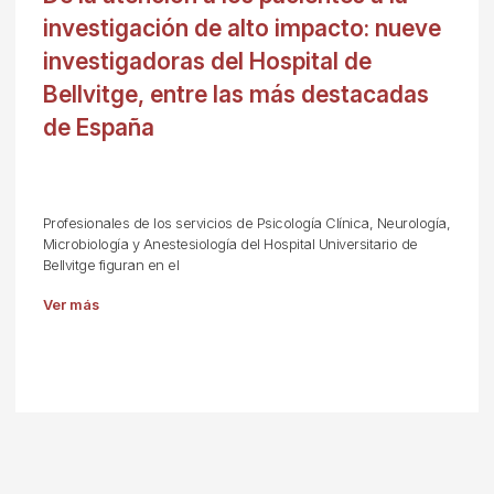
investigación de alto impacto: nueve
investigadoras del Hospital de
Bellvitge, entre las más destacadas
de España
Profesionales de los servicios de Psicología Clínica, Neurología,
Microbiología y Anestesiología del Hospital Universitario de
Bellvitge figuran en el
Ver más