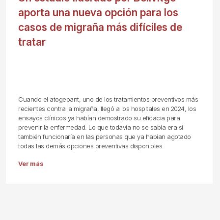
aporta una nueva opción para los
casos de migraña más difíciles de
tratar
Cuando el atogepant, uno de los tratamientos preventivos más
recientes contra la migraña, llegó a los hospitales en 2024, los
ensayos clínicos ya habían demostrado su eficacia para
prevenir la enfermedad. Lo que todavía no se sabía era si
también funcionaría en las personas que ya habían agotado
todas las demás opciones preventivas disponibles.
Ver más