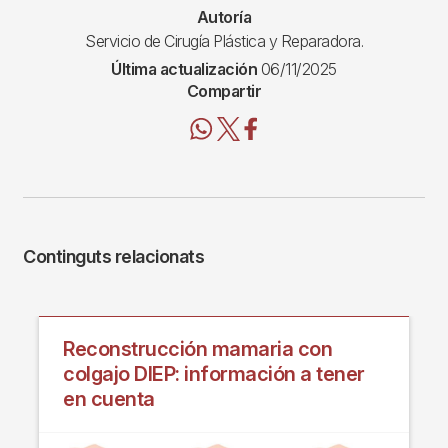
Autoría
Servicio de Cirugía Plástica y Reparadora.
Última actualización
06/11/2025
Compartir
Continguts relacionats
Reconstrucción mamaria con
colgajo DIEP: información a tener
en cuenta