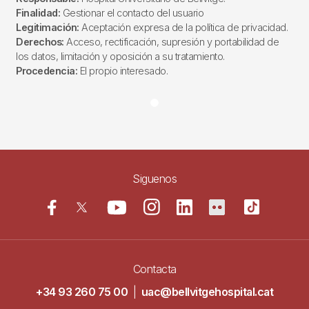
Finalidad:
Gestionar el contacto del usuario
Legitimación:
Aceptación expresa de la política de privacidad.
Derechos:
Acceso, rectificación, supresión y portabilidad de
los datos, limitación y oposición a su tratamiento.
Procedencia:
El propio interesado.
Siguenos
Contacta
+34 93 260 75 00
|
uac@bellvitgehospital.cat