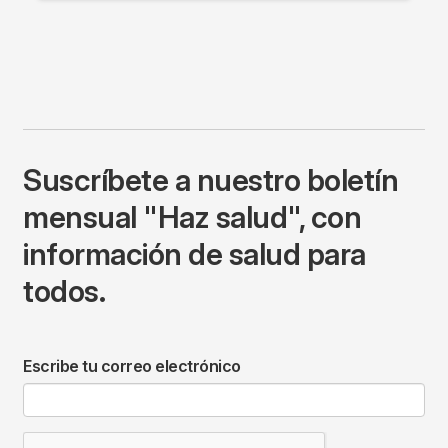
Suscríbete a nuestro boletín
mensual "Haz salud", con
información de salud para
todos.
Escribe tu correo electrónico