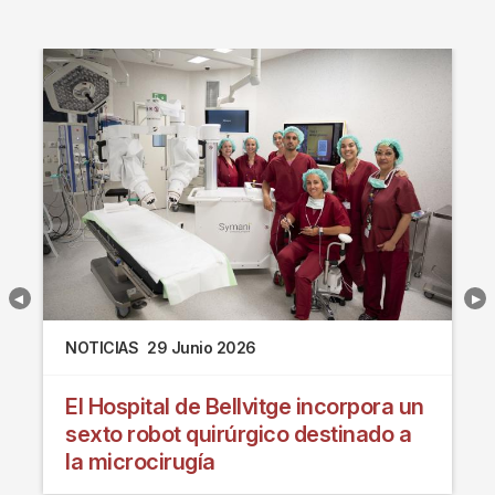
NOTICIAS
29 Junio 2026
El Hospital de Bellvitge incorpora un
sexto robot quirúrgico destinado a
la microcirugía