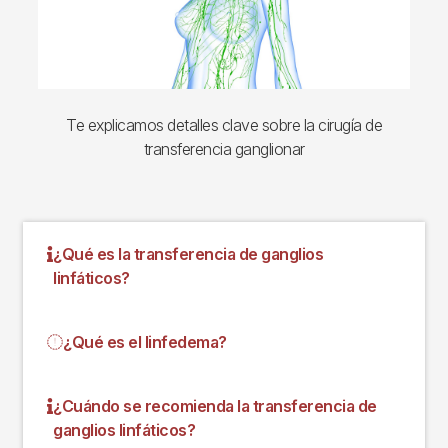
Te explicamos detalles clave sobre la cirugía de
transferencia ganglionar
¿Qué es la transferencia de ganglios
linfáticos?
¿Qué es el linfedema?
¿Cuándo se recomienda la transferencia de
ganglios linfáticos?