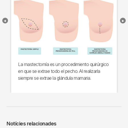
La mastectomía es un procedimiento quirúrgico
en que se extrae todo el pecho. Al realizarla
siempre se extrae la glándula mamaria.
Notícies relacionades