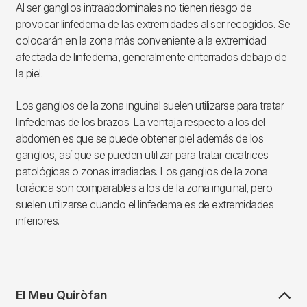
Al ser ganglios intraabdominales no tienen riesgo de
provocar linfedema de las extremidades al ser recogidos. Se
colocarán en la zona más conveniente a la extremidad
afectada de linfedema, generalmente enterrados debajo de
la piel.
Los ganglios de la zona inguinal suelen utilizarse para tratar
linfedemas de los brazos. La ventaja respecto a los del
abdomen es que se puede obtener piel además de los
ganglios, así que se pueden utilizar para tratar cicatrices
patológicas o zonas irradiadas. Los ganglios de la zona
torácica son comparables a los de la zona inguinal, pero
suelen utilizarse cuando el linfedema es de extremidades
inferiores.
El Meu Quiròfan