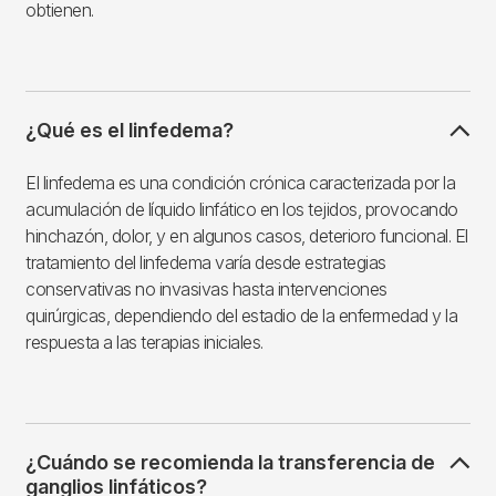
obtienen.
¿Qué es el linfedema?
El linfedema es una condición crónica caracterizada por la
acumulación de líquido linfático en los tejidos, provocando
hinchazón, dolor, y en algunos casos, deterioro funcional. El
tratamiento del linfedema varía desde estrategias
conservativas no invasivas hasta intervenciones
quirúrgicas, dependiendo del estadio de la enfermedad y la
respuesta a las terapias iniciales.
¿Cuándo se recomienda la transferencia de
ganglios linfáticos?