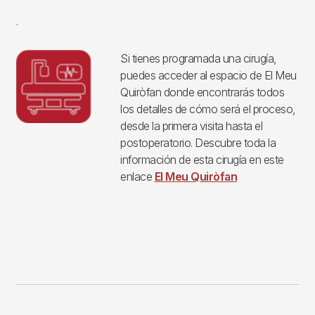
.
Si tienes programada una cirugía,
puedes acceder al espacio de El Meu
Quiròfan donde encontrarás todos
los detalles de cómo será el proceso,
desde la primera visita hasta el
postoperatorio. Descubre toda la
información de esta cirugía en este
enlace
El Meu Quiròfan