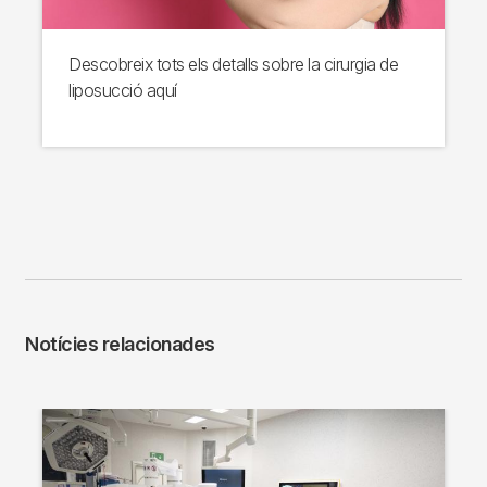
Descobreix tots els detalls sobre la cirurgia de
liposucció aquí
Notícies relacionades