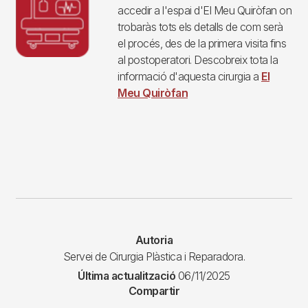
accedir a l'espai d'El Meu Quiròfan on
trobaràs tots els detalls de com serà
el procés, des de la primera visita fins
al postoperatori. Descobreix tota la
informació d'aquesta cirurgia a
El
Meu Quiròfan
Autoria
Servei de Cirurgia Plàstica i Reparadora.
Última actualització
06/11/2025
Compartir