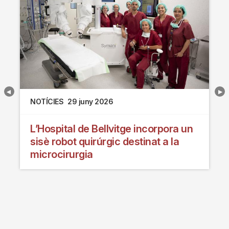
NOTÍCIES
29 juny 2026
L’Hospital de Bellvitge incorpora un
sisè robot quirúrgic destinat a la
microcirurgia