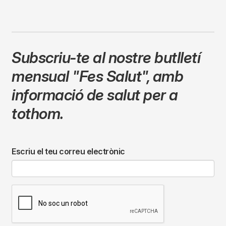
Subscriu-te al nostre butlletí
mensual
"Fes Salut"
,
amb
informació de salut per a
tothom.
Escriu el teu correu electrònic