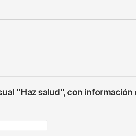
ual "Haz salud", con información 