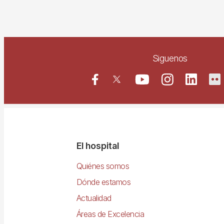
Siguenos
Navegació
El hospital
principal
Quiénes somos
Dónde estamos
Actualidad
Áreas de Excelencia