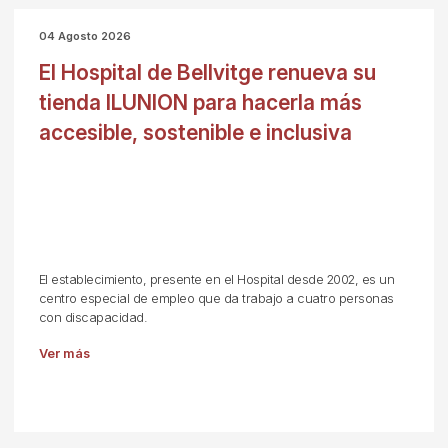
04 Agosto 2026
El Hospital de Bellvitge renueva su
tienda ILUNION para hacerla más
accesible, sostenible e inclusiva
El establecimiento, presente en el Hospital desde 2002, es un
centro especial de empleo que da trabajo a cuatro personas
con discapacidad.
Ver más