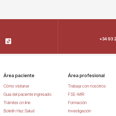
+34 93 
Área paciente
Área profesional
Cómo visitarse
Trabaja con nosotros
Guia del paciente ingresado
FSE-MIR
Trámites on line
Formación
Boletín Haz Salud
Investigación