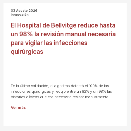
03 Agosto 2026
Innovación
El Hospital de Bellvitge reduce hasta
un 98% la revisión manual necesaria
para vigilar las infecciones
quirúrgicas
En la última validación, el algoritmo detectó el 100% de las
infecciones quirúrgicas y redujo entre un 82% y un 98% las
historias clínicas que era necesario revisar manualmente.
Ver más