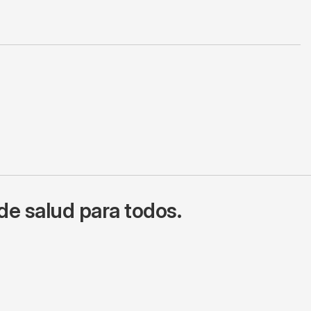
de salud para todos.