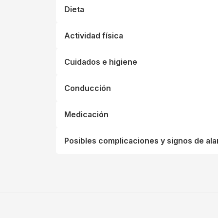
Dieta
Actividad física
Cuidados e higiene
Conducción
Medicación
Posibles complicaciones y signos de al