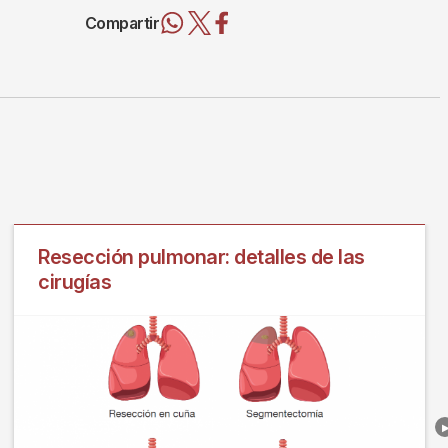
Compartir
Resección pulmonar: detalles de las
cirugías