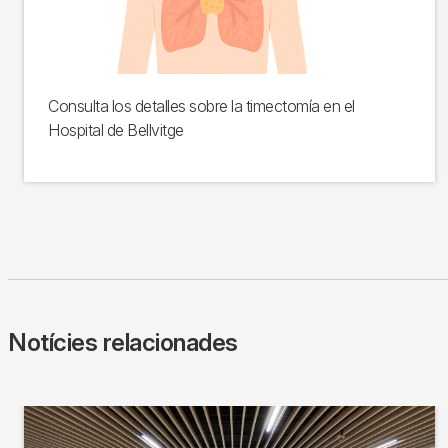
Consulta los detalles sobre la timectomía en el
Hospital de Bellvitge
Notícies relacionades