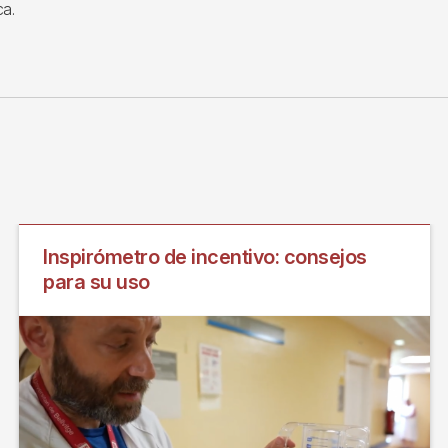
ca.
Inspirómetro de incentivo: consejos
para su uso