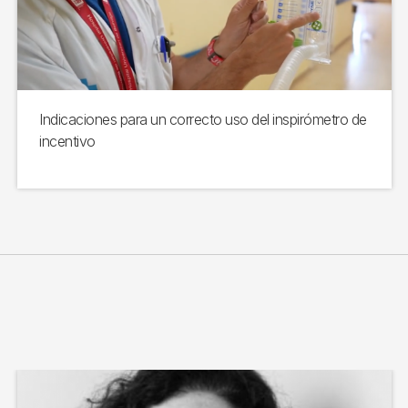
Indicaciones para un correcto uso del inspirómetro de
incentivo