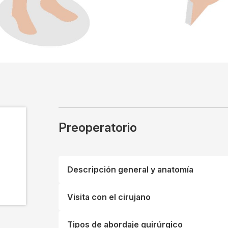
Preoperatorio
Descripción general y anatomía
Visita con el cirujano
Tipos de abordaje quirúrgico