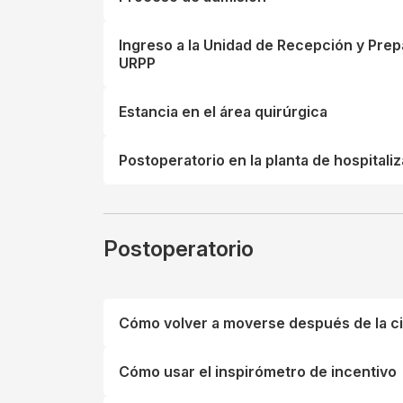
Ingreso a la Unidad de Recepción y Prep
URPP
Estancia en el área quirúrgica
Postoperatorio en la planta de hospitali
Postoperatorio
Cómo volver a moverse después de la ci
Cómo usar el inspirómetro de incentivo