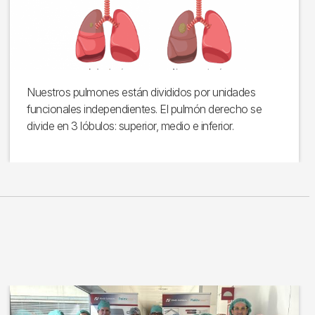
Nuestros pulmones están divididos por unidades
funcionales independientes. El pulmón derecho se
divide en 3 lóbulos: superior, medio e inferior.