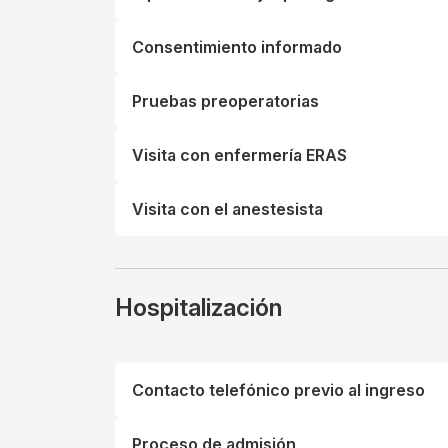
Consentimiento informado
Pruebas preoperatorias
Visita con enfermería ERAS
Visita con el anestesista
Hospitalización
Contacto telefónico previo al ingreso
Proceso de admisión