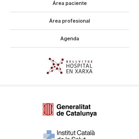
Área paciente
Área profesional
Agenda
Imagen