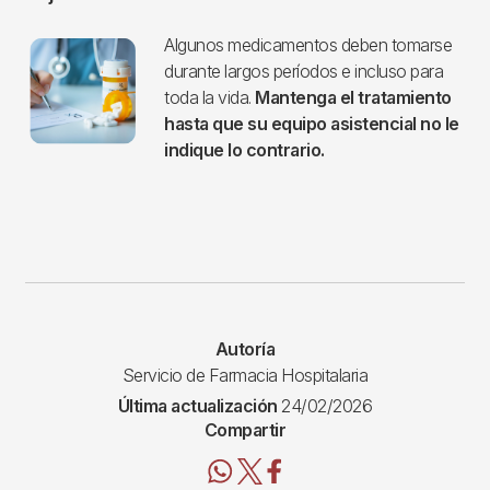
Imagen
Algunos medicamentos deben tomarse
durante largos períodos e incluso para
toda la vida.
Mantenga el tratamiento
hasta que su equipo asistencial no le
indique lo contrario.
Autoría
Servicio de Farmacia Hospitalaria
Última actualización
24/02/2026
Compartir