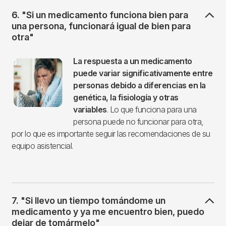
6. "Si un medicamento funciona bien para
una persona, funcionará igual de bien para
otra"
Imagen
La respuesta a un medicamento
puede variar significativamente entre
personas debido a diferencias en la
genética, la fisiología y otras
variables
. Lo que funciona para una
persona puede no funcionar para otra,
por lo que es importante seguir las recomendaciones de su
equipo asistencial.
7. "Si llevo un tiempo tomándome un
medicamento y ya me encuentro bien, puedo
dejar de tomármelo"