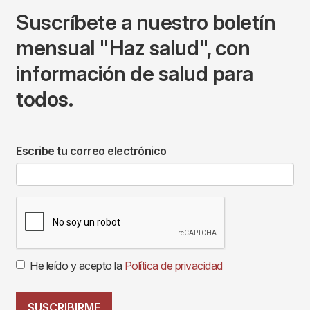
Suscríbete a nuestro boletín
mensual "Haz salud", con
información de salud para
todos.
Escribe tu correo electrónico
He leído y acepto la
Política de privacidad
SUSCRIBIRME