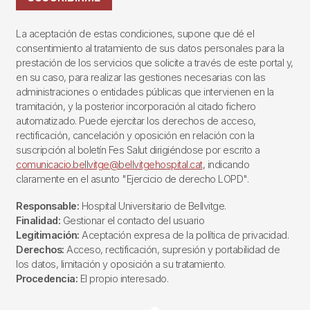
La aceptación de estas condiciones, supone que dé el
consentimiento al tratamiento de sus datos personales para la
prestación de los servicios que solicite a través de este portal y,
en su caso, para realizar las gestiones necesarias con las
administraciones o entidades públicas que intervienen en la
tramitación, y la posterior incorporación al citado fichero
automatizado. Puede ejercitar los derechos de acceso,
rectificación, cancelación y oposición en relación con la
suscripción al boletín Fes Salut dirigiéndose por escrito a
comunicacio.bellvitge@bellvitgehospital.cat
, indicando
claramente en el asunto "Ejercicio de derecho LOPD".
Responsable:
Hospital Universitario de Bellvitge.
Finalidad:
Gestionar el contacto del usuario
Legitimación:
Aceptación expresa de la política de privacidad.
Derechos:
Acceso, rectificación, supresión y portabilidad de
los datos, limitación y oposición a su tratamiento.
Procedencia:
El propio interesado.