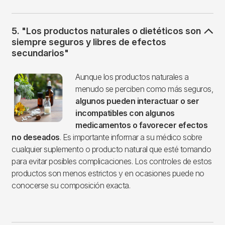
5. "Los productos naturales o dietéticos son
siempre seguros y libres de efectos
secundarios"
Imagen
Aunque los productos naturales a
menudo se perciben como más seguros,
algunos pueden interactuar o ser
incompatibles con algunos
medicamentos o favorecer efectos
no deseados
. Es importante informar a su médico sobre
cualquier suplemento o producto natural que esté tomando
para evitar posibles complicaciones. Los controles de estos
productos son menos estrictos y en ocasiones puede no
conocerse su composición exacta.