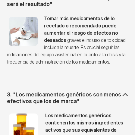
será el resultado"
Imagen
Tomar más medicamentos de lo
recetado o recomendado puede
aumentar el riesgo de efectos no
deseados
graves e incluso de toxicidad
incluida la muerte. Es crucial seguir las
indicaciones del equipo asistencial en cuanto a la dosis y la
frecuencia de administración de los medicamentos.
3. "Los medicamentos genéricos son menos
efectivos que los de marca"
Imagen
Los medicamentos genéricos
contienen los mismos ingredientes
activos que sus equivalentes de