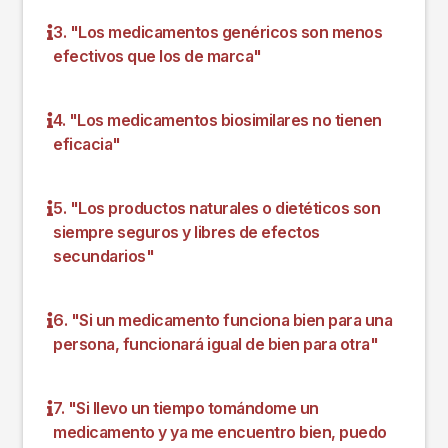
3. "Los medicamentos genéricos son menos
efectivos que los de marca"
4. "Los medicamentos biosimilares no tienen
eficacia"
5. "Los productos naturales o dietéticos son
siempre seguros y libres de efectos
secundarios"
6. "Si un medicamento funciona bien para una
persona, funcionará igual de bien para otra"
7. "Si llevo un tiempo tomándome un
medicamento y ya me encuentro bien, puedo