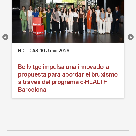
NOTICIAS
10 Junio 2026
Bellvitge impulsa una innovadora
propuesta para abordar el bruxismo
a través del programa d·HEALTH
Barcelona