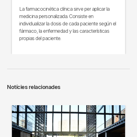
La farmacocinética clínica sirve per aplicar la
medicina personalizada. Consiste en
individualizar la dosis de cada paciente según el
fármaco, la enfermedad y las características
propias del paciente.
Notícies relacionades