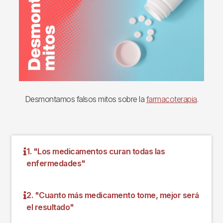
Desmontamos falsos mitos sobre la
farmacoterapia
.
1. "Los medicamentos curan todas las
enfermedades"
2. "Cuanto más medicamento tome, mejor será
el resultado"