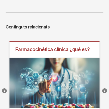
Continguts relacionats
Farmacocinética clínica ¿qué es?