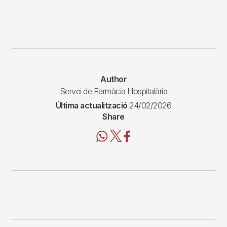
Author
Servei de Farmàcia Hospitalària
Última actualització
24/02/2026
Share