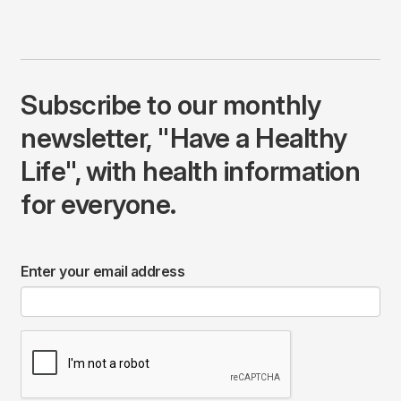
Subscribe to our monthly
newsletter, "Have a Healthy
Life", with health information
for everyone.
Enter your email address