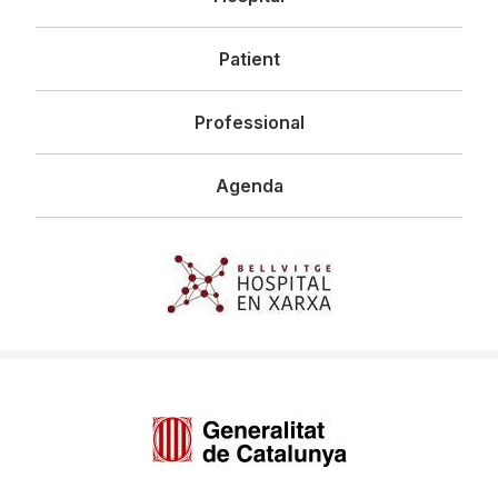
principal
Patient
Professional
Agenda
Imagen