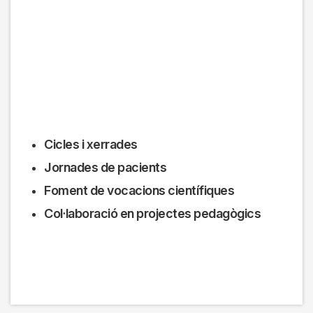
Cicles i xerrades
Jornades de pacients
Foment de vocacions científiques
Col·laboració en projectes pedagògics