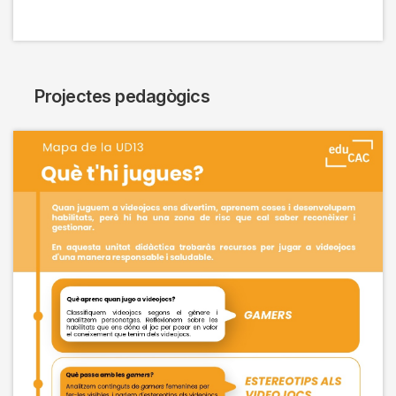
Projectes pedagògics
Imagen