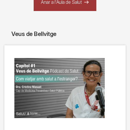
Anar a l'Aula de Salut
Veus de Bellvitge
Imagen