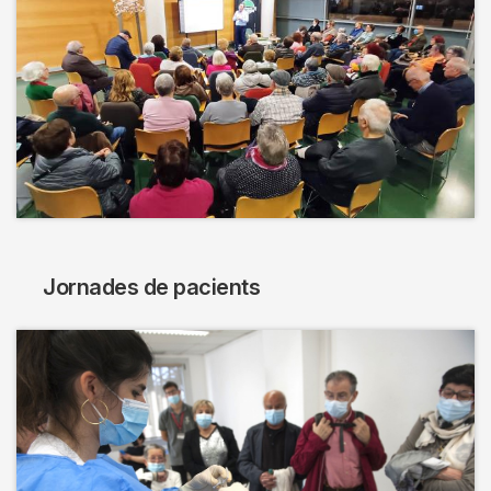
Jornades de pacients
Imagen