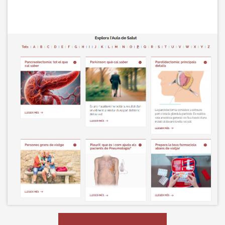
Imagen