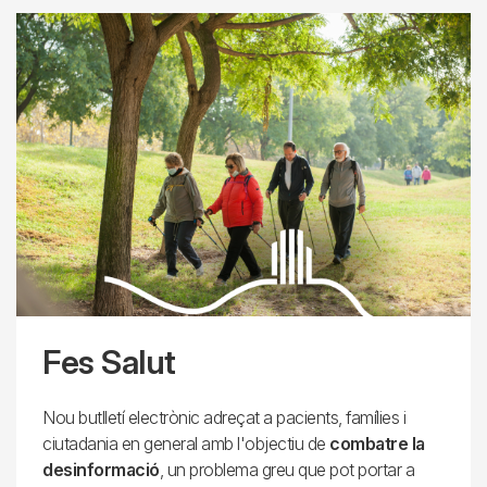
Fes Salut
Nou butlletí electrònic adreçat a pacients, famílies i
ciutadania en general amb l'objectiu de
combatre la
desinformació
, un problema greu que pot portar a