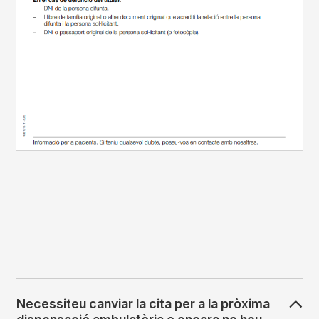
Necessiteu canviar la cita per a la pròxima