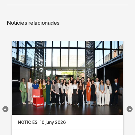
Notícies relacionades
NOTÍCIES
10 juny 2026