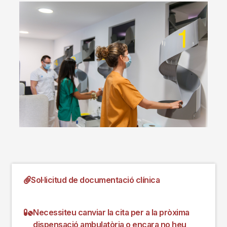
Imagen
Sol·licitud de documentació clínica
Necessiteu canviar la cita per a la pròxima
dispensació ambulatòria o encara no heu