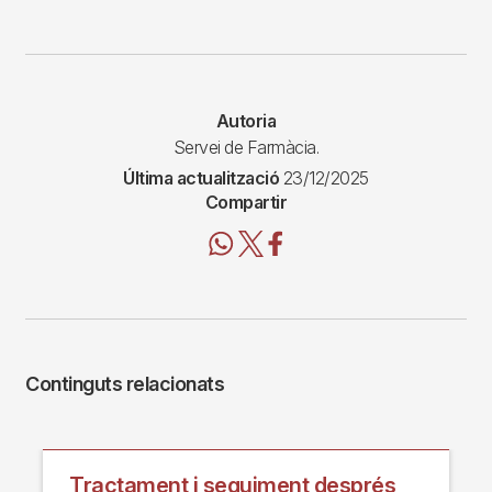
Autoria
Servei de Farmàcia.
Última actualització
23/12/2025
Compartir
Continguts relacionats
Tractament i seguiment després