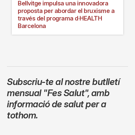
Bellvitge impulsa una innovadora
proposta per abordar el bruxisme a
través del programa d·HEALTH
Barcelona
Subscriu-te al nostre butlletí
mensual
"Fes Salut"
,
amb
informació de salut per a
tothom.