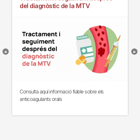
del diagnòstic de la MTV
Consulta aquí informació fiable sobre els
anticoagulants orals