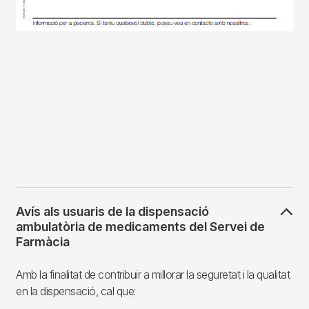
Avís als usuaris de la dispensació
ambulatòria de medicaments del Servei de
Farmàcia
Amb la finalitat de contribuir a millorar la seguretat i la qualitat
en la dispensació, cal que: