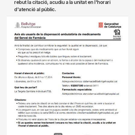
rebut la citació, acudiu a la unitat en l'horari
d'atenció al públic.
Imagen