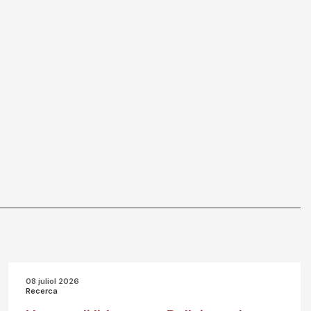
08 juliol 2026
Recerca