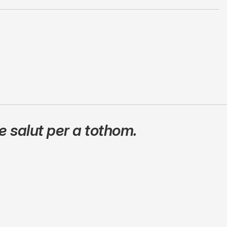
 salut per a tothom.