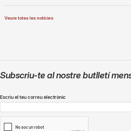
Veure totes les notícies
Subscriu-te al nostre butlletí men
Escriu el teu correu electrònic