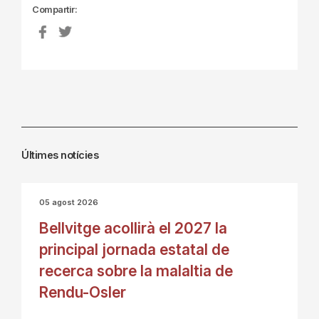
Compartir:
Últimes notícies
05 agost 2026
Bellvitge acollirà el 2027 la
principal jornada estatal de
recerca sobre la malaltia de
Rendu-Osler