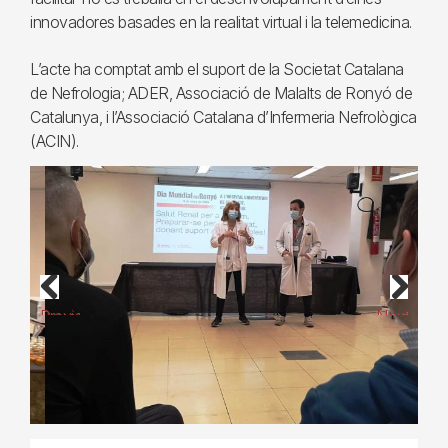
innovadores basades en la realitat virtual i la telemedicina.
L’acte ha comptat amb el suport de la Societat Catalana
de Nefrologia; ADER, Associació de Malalts de Ronyó de
Catalunya, i l’Associació Catalana d’Infermeria Nefrològica
(ACIN).
Previous
Next