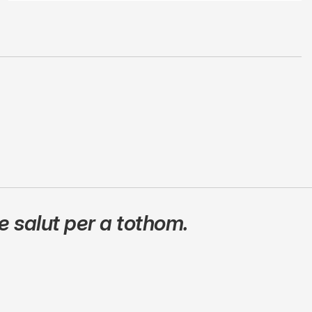
 salut per a tothom.