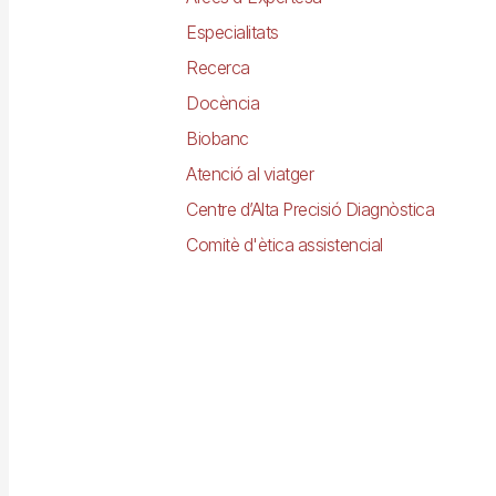
Especialitats
Recerca
Docència
Biobanc
Atenció al viatger
Centre d’Alta Precisió Diagnòstica
Comitè d'ètica assistencial