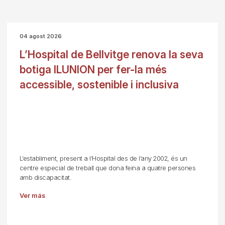
04 agost 2026
L’Hospital de Bellvitge renova la seva
botiga ILUNION per fer-la més
accessible, sostenible i inclusiva
L’establiment, present a l’Hospital des de l’any 2002, és un
centre especial de treball que dona feina a quatre persones
amb discapacitat.
Ver más