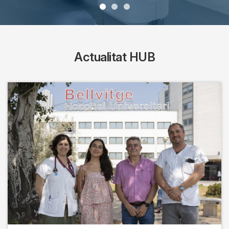
Actualitat HUB