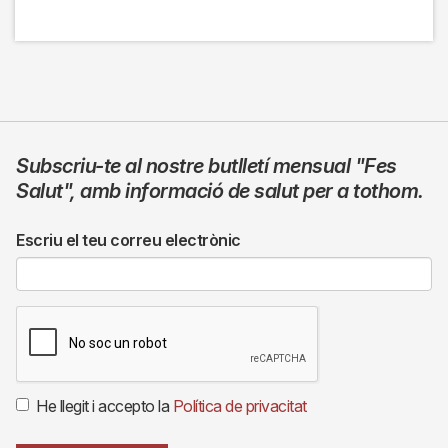
Subscriu-te al nostre butlletí mensual
"Fes
Salut"
,
amb informació de salut per a tothom.
Escriu el teu correu electrònic
He llegit i accepto la
Política de privacitat