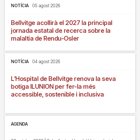
NOTÍCIA
05 agost 2026
Bellvitge acollirà el 2027 la principal
jornada estatal de recerca sobre la
malaltia de Rendu-Osler
NOTÍCIA
04 agost 2026
L’Hospital de Bellvitge renova la seva
botiga ILUNION per fer-la més
accessible, sostenible i inclusiva
AGENDA