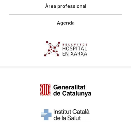
Àrea professional
Agenda
Imagen