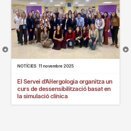
NOTÍCIES
11 novembre 2025
El Servei d’Al·lergologia organitza un
curs de dessensibilització basat en
la simulació clínica