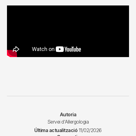
Autoria
Servei d'Al·lergologia
Última actualització
11/02/2026