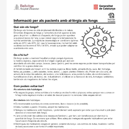
Imagen