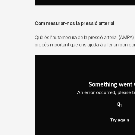
Com mesurar-nos la pressió arterial
Què és l'automesura de la pressió arterial (AMPA) 
procés important que ens ajudarà a fer un bon cont