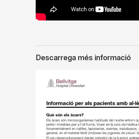
Descarrega més informació
Imagen