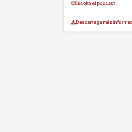
Escolta el podcast
Descarrega més informac