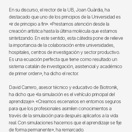
En su discurso, el rector de la UB, Joan Guàrdia, ha
destacado que uno de los principios de la Universidad es
«ir de principio a fin». «Prestamos atención desde la
creación artística hasta la última molécula que estamos
sintetizando. En este sentido, esta cátedra pone de relieve
la importancia de la colaboración entre universidades,
hospitales, centros de investigación y sector productivo.
Es una ecuación perfecta que tiene como resultado un
sistema catalán de investigación, asistencial y académico
de primer orden», ha dicho el rector.
David Carrero, asesor técnico y educativo de Biotronik,
ha dicho que «la simulación es el vehículo principal del
aprendizaje». «Creamos escenarios en entornos seguros
para que los profesionales asimilen conocimientos a
través de la simulación para después aplicarlos a la vida
real. Con simulaciones hacemos que el aprendizaje se fije
de forma permanente», ha remarcado.