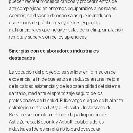
pueden recrear procesos clínicos y procedimientos de
alta complejidad en entornos equiparables a los reales.
Además, se dispone de ocho salas que reproducen
escenarios de práctica real y de tres espacios
multifuncionales que incluyen salas de briefing, simulación
remota y supervisión de los aprendices.
Sinergias con colaboradores industriales
destacados
La vocación del proyecto es ser líder en formación de
excelencia, a fin de que esto se traduzca en una mejora
de la calidad asistencial y de la sostenibilidad del sistema
sanitario, mediante el aprendizaje seguro de los
profesionales de la salud. El liderazgo surgido de la alianza
estratégica entre la UB y el Hospital Universitario de
Bellvitge se complementa con la participación de
AstraZeneca, Biotronik y Abbott, colaboradores
industriales líderes en el ámbito cardiovascular.