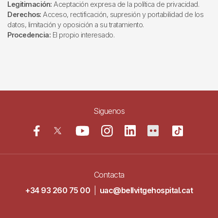
Legitimación:
Aceptación expresa de la política de privacidad.
Derechos:
Acceso, rectificación, supresión y portabilidad de los
datos, limitación y oposición a su tratamiento.
Procedencia:
El propio interesado.
Siguenos
Contacta
+34 93 260 75 00
|
uac@bellvitgehospital.cat