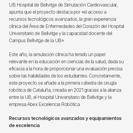
UB Hospital de Bellvitge de Simulación Cardiovascular,
apunta que el proyecto destaca por «el acceso a
recursos tecnológicos avanzados, la gran experiencia
clínica del Área de Enfermedades del Corazón del Hospital
Universitario de Bellvitge y la capacidad docente del
Campus Bellvitge de la UB».
Este año, la simulación clínica ha tenido un papel
relevante en la educación en ciencias de la salud, dada su
eficacia a la hora de proporcionar una evaluación precisa
sobre las habilidades de los estudiantes. Concretamente,
este proyecto se añade a la primera cátedra de cirugía
robótica de Cataluña, creada en 2021 gracias a la alianza
entre la UB, el Hospital Universitario de Bellvitge y la
empresa Abex Excelencia Robótica.
Recursos tecnológicos avanzados y equipamientos
de excelencia