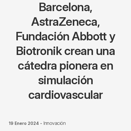
Barcelona,
AstraZeneca,
Fundación Abbott y
Biotronik crean una
cátedra pionera en
simulación
cardiovascular
Innovación
19 Enero 2024
-