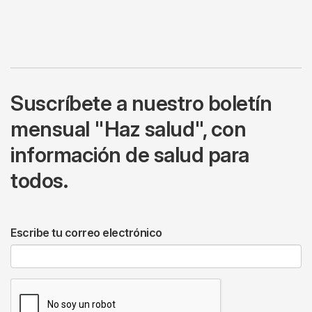
Suscríbete a nuestro boletín
mensual "Haz salud", con
información de salud para
todos.
Escribe tu correo electrónico