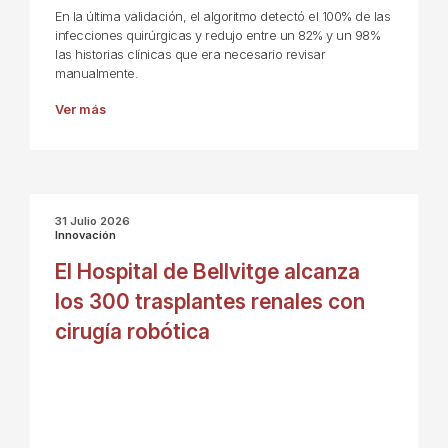
En la última validación, el algoritmo detectó el 100% de las
infecciones quirúrgicas y redujo entre un 82% y un 98%
las historias clínicas que era necesario revisar
manualmente.
Ver más
31 Julio 2026
Innovación
El Hospital de Bellvitge alcanza
los 300 trasplantes renales con
cirugía robótica