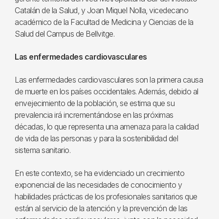
Catalán de la Salud, y Joan Miquel Nolla, vicedecano
académico de la Facultad de Medicina y Ciencias de la
Salud del Campus de Bellvitge.
Las enfermedades cardiovasculares
Las enfermedades cardiovasculares son la primera causa
de muerte en los países occidentales. Además, debido al
envejecimiento de la población, se estima que su
prevalencia irá incrementándose en las próximas
décadas, lo que representa una amenaza para la calidad
de vida de las personas y para la sostenibilidad del
sistema sanitario.
En este contexto, se ha evidenciado un crecimiento
exponencial de las necesidades de conocimiento y
habilidades prácticas de los profesionales sanitarios que
están al servicio de la atención y la prevención de las