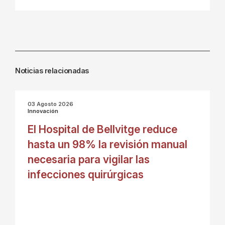
Noticias relacionadas
03 Agosto 2026
Innovación
El Hospital de Bellvitge reduce
hasta un 98% la revisión manual
necesaria para vigilar las
infecciones quirúrgicas