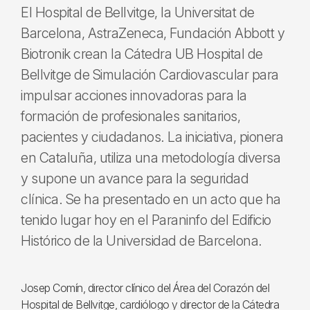
El Hospital de Bellvitge, la Universitat de
Barcelona, AstraZeneca, Fundación Abbott y
Biotronik crean la Cátedra UB Hospital de
Bellvitge de Simulación Cardiovascular para
impulsar acciones innovadoras para la
formación de profesionales sanitarios,
pacientes y ciudadanos. La iniciativa, pionera
en Cataluña, utiliza una metodología diversa
y supone un avance para la seguridad
clínica. Se ha presentado en un acto que ha
tenido lugar hoy en el Paraninfo del Edificio
Histórico de la Universidad de Barcelona.
Josep Comín, director clínico del Área del Corazón del
Hospital de Bellvitge, cardiólogo y director de la Cátedra