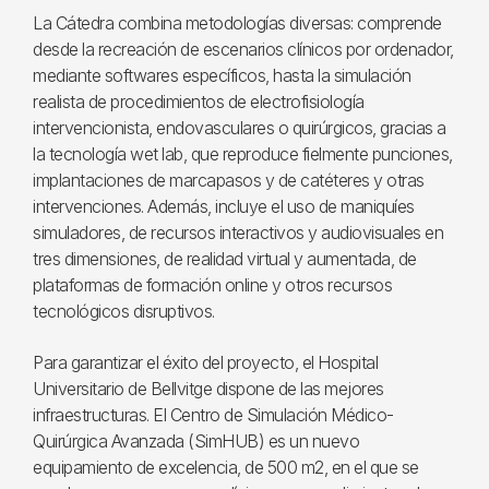
La Cátedra combina metodologías diversas: comprende
desde la recreación de escenarios clínicos por ordenador,
mediante softwares específicos, hasta la simulación
realista de procedimientos de electrofisiología
intervencionista, endovasculares o quirúrgicos, gracias a
la tecnología wet lab, que reproduce fielmente punciones,
implantaciones de marcapasos y de catéteres y otras
intervenciones. Además, incluye el uso de maniquíes
simuladores, de recursos interactivos y audiovisuales en
tres dimensiones, de realidad virtual y aumentada, de
plataformas de formación online y otros recursos
tecnológicos disruptivos.
Para garantizar el éxito del proyecto, el Hospital
Universitario de Bellvitge dispone de las mejores
infraestructuras. El Centro de Simulación Médico-
Quirúrgica Avanzada (SimHUB) es un nuevo
equipamiento de excelencia, de 500 m2, en el que se