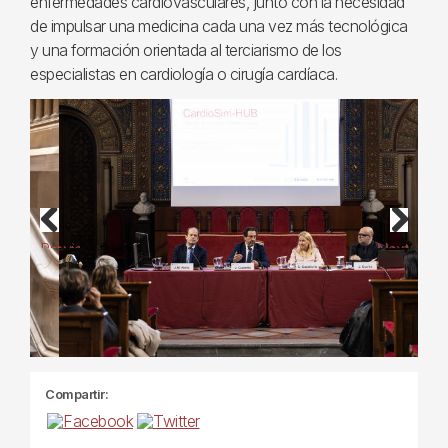
enfermedades cardiovasculares, junto con la necesidad
de impulsar una medicina cada una vez más tecnológica
y una formación orientada al terciarismo de los
especialistas en cardiología o cirugía cardíaca.
Previous
Next
Compartir: