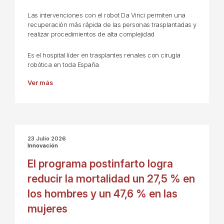
Las intervenciones con el robot Da Vinci permiten una
recuperación más rápida de las personas trasplantadas y
realizar procedimientos de alta complejidad
Es el hospital líder en trasplantes renales con cirugía
robótica en toda España
Ver más
23 Julio 2026
Innovación
El programa postinfarto logra
reducir la mortalidad un 27,5 % en
los hombres y un 47,6 % en las
mujeres