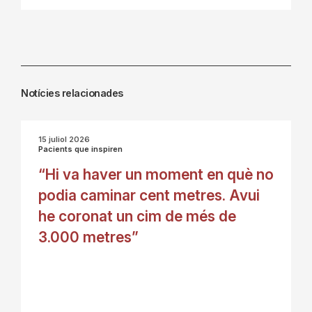
Notícies relacionades
15 juliol 2026
Pacients que inspiren
“Hi va haver un moment en què no
podia caminar cent metres. Avui
he coronat un cim de més de
3.000 metres”