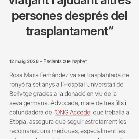
persones després del
trasplantament”
Pacients que inspiren
12 maig 2026
-
Rosa Maria Fernández va ser trasplantada de
ronyó fa set anys a l’Hospital Universitari de
Bellvitge gràcies a la donació en viu de la
seva germana. Advocada, mare de tres fills i
cofundadora de l’
ONG Accede
, que treballa a
Etiòpia, assegura que seguir estrictament les
recomanacions mèdiques, especialment les