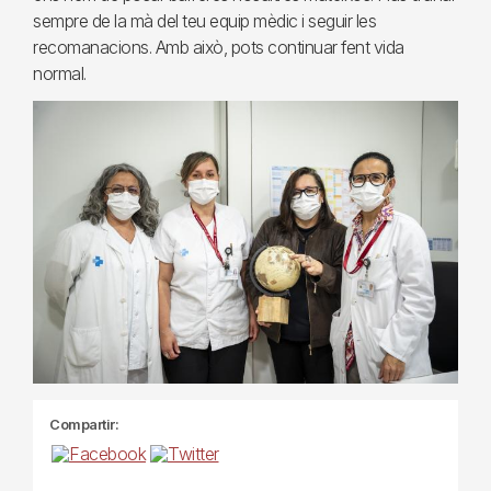
sempre de la mà del teu equip mèdic i seguir les
recomanacions. Amb això, pots continuar fent vida
normal.
Compartir: