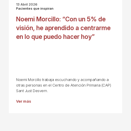
13 Abril 2026
Pacientes que inspiran
Noemi Morcillo: “Con un 5% de
visión, he aprendido a centrarme
en lo que puedo hacer hoy”
Noemi Morcillo trabaja escuchando y acompañando a
otras personas en el Centro de Atención Primaria (CAP)
Sant Just Desvern.
Ver más