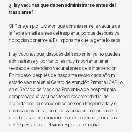
¿Hay vacunas que deben administrarse antes del
trasplante?
Sí. Por ejemplo, tuvieron que administrarme la vacuna de
la fiebre amarilla antes del trasplante, porque después ya
no podían ponérmela. Es importante que la gente lo sepa.
Hay vacunas que, después del trasplante, ya no pueden
administrarse y, por tanto, es muy importante tener
revisado el calendario vacunal antes de la intervención.
En mi caso, después del trasplante reviso cada año mi
estado vacunal en el Centro de Atención Primaria (CAP) o
en el Servicio de Medicina Preventiva del hospital para
comprobar qué vacunas tengo recomendadas, de
acuerdo con mi condición de persona trasplantada y el
calendario vacunal, como la vacuna de la gripe, la de la
covid u otras incorporaciones más recientes, como las
del herpes zóster o el virus respiratorio sincitial.