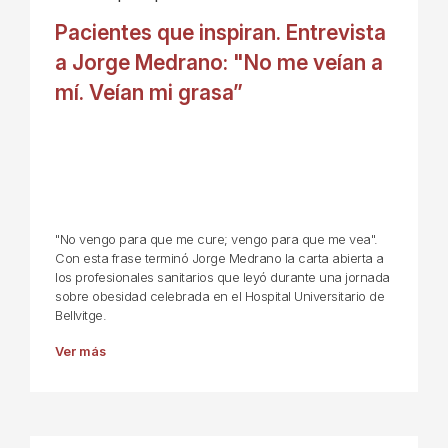
Pacientes que inspiran. Entrevista
a Jorge Medrano: "No me veían a
mí. Veían mi grasa”
"No vengo para que me cure; vengo para que me vea".
Con esta frase terminó Jorge Medrano la carta abierta a
los profesionales sanitarios que leyó durante una jornada
sobre obesidad celebrada en el Hospital Universitario de
Bellvitge.
Ver más