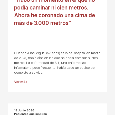
podía caminar ni cien metros.
Ahora he coronado una cima de
más de 3.000 metros”
Cuando Juan Miguel (57 años) salió del hospital en marzo
de 2023, había días en los que no podía caminar ni cien
metros. La enfermedad de Still, una enfermedad
inflamatoria poco frecuente, había dado un vuelco por
completo a su vida.
Ver más
15 Junio 2026
Pacientes que inspiran