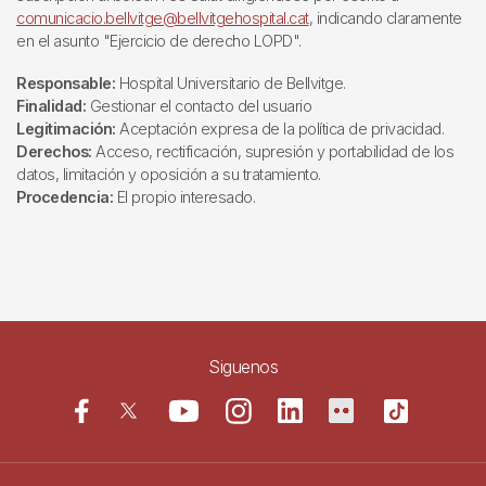
comunicacio.bellvitge@bellvitgehospital.cat
, indicando claramente
en el asunto "Ejercicio de derecho LOPD".
Responsable:
Hospital Universitario de Bellvitge.
Finalidad:
Gestionar el contacto del usuario
Legitimación:
Aceptación expresa de la política de privacidad.
Derechos:
Acceso, rectificación, supresión y portabilidad de los
datos, limitación y oposición a su tratamiento.
Procedencia:
El propio interesado.
Siguenos