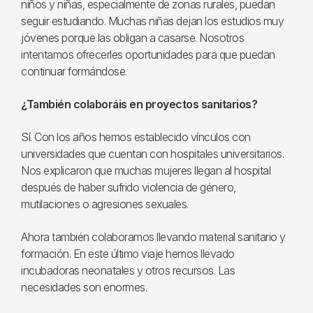
niños y niñas, especialmente de zonas rurales, puedan
seguir estudiando. Muchas niñas dejan los estudios muy
jóvenes porque las obligan a casarse. Nosotros
intentamos ofrecerles oportunidades para que puedan
continuar formándose.
¿También colaboráis en proyectos sanitarios?
Sí. Con los años hemos establecido vínculos con
universidades que cuentan con hospitales universitarios.
Nos explicaron que muchas mujeres llegan al hospital
después de haber sufrido violencia de género,
mutilaciones o agresiones sexuales.
Ahora también colaboramos llevando material sanitario y
formación. En este último viaje hemos llevado
incubadoras neonatales y otros recursos. Las
necesidades son enormes.