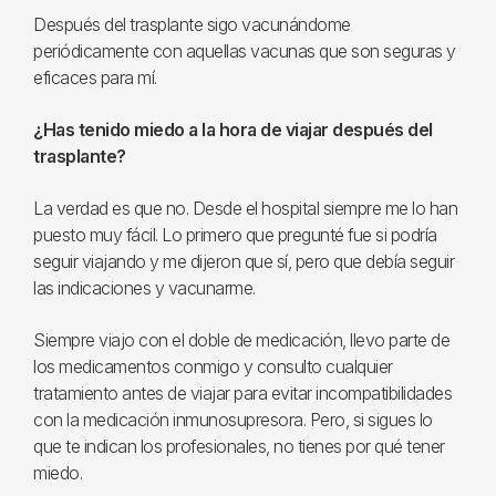
Después del trasplante sigo vacunándome
periódicamente con aquellas vacunas que son seguras y
eficaces para mí.
¿Has tenido miedo a la hora de viajar después del
trasplante?
La verdad es que no. Desde el hospital siempre me lo han
puesto muy fácil. Lo primero que pregunté fue si podría
seguir viajando y me dijeron que sí, pero que debía seguir
las indicaciones y vacunarme.
Siempre viajo con el doble de medicación, llevo parte de
los medicamentos conmigo y consulto cualquier
tratamiento antes de viajar para evitar incompatibilidades
con la medicación inmunosupresora. Pero, si sigues lo
que te indican los profesionales, no tienes por qué tener
miedo.