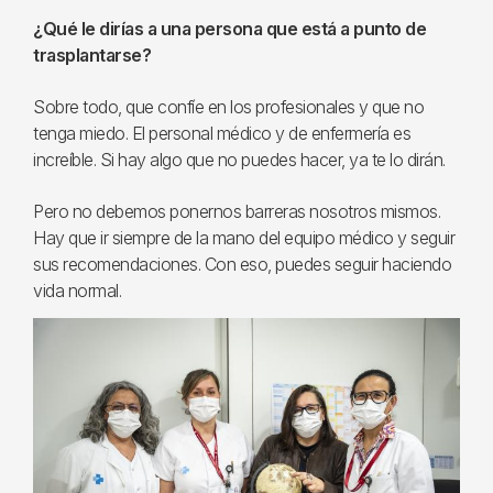
¿Qué le dirías a una persona que está a punto de
trasplantarse?
Sobre todo, que confíe en los profesionales y que no
tenga miedo. El personal médico y de enfermería es
increíble. Si hay algo que no puedes hacer, ya te lo dirán.
Pero no debemos ponernos barreras nosotros mismos.
Hay que ir siempre de la mano del equipo médico y seguir
sus recomendaciones. Con eso, puedes seguir haciendo
vida normal.