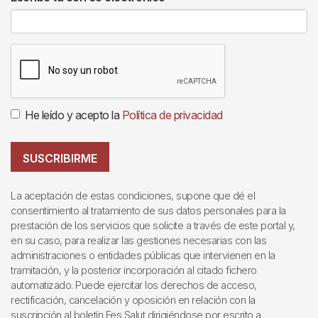
He leído y acepto la
Política de privacidad
SUSCRIBIRME
La aceptación de estas condiciones, supone que dé el
consentimiento al tratamiento de sus datos personales para la
prestación de los servicios que solicite a través de este portal y,
en su caso, para realizar las gestiones necesarias con las
administraciones o entidades públicas que intervienen en la
tramitación, y la posterior incorporación al citado fichero
automatizado. Puede ejercitar los derechos de acceso,
rectificación, cancelación y oposición en relación con la
suscripción al boletín Fes Salut dirigiéndose por escrito a