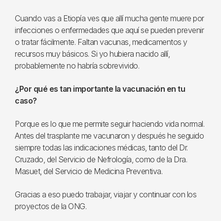
Cuando vas a Etiopía ves que allí mucha gente muere por
infecciones o enfermedades que aquí se pueden prevenir
o tratar fácilmente. Faltan vacunas, medicamentos y
recursos muy básicos. Si yo hubiera nacido allí,
probablemente no habría sobrevivido.
¿Por qué es tan importante la vacunación en tu
caso?
Porque es lo que me permite seguir haciendo vida normal.
Antes del trasplante me vacunaron y después he seguido
siempre todas las indicaciones médicas, tanto del Dr.
Cruzado, del Servicio de Nefrología, como de la Dra.
Masuet, del Servicio de Medicina Preventiva.
Gracias a eso puedo trabajar, viajar y continuar con los
proyectos de la ONG.