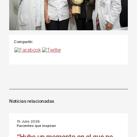
Compartir:
Noticias relacionadas
15 Julio 2026
Pacientes que inspiran
“Hubo un momento en el que no