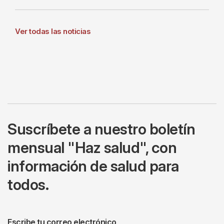
Ver todas las noticias
Suscríbete a nuestro boletín
mensual "Haz salud", con
información de salud para
todos.
Escribe tu correo electrónico