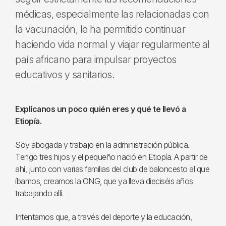
médicas, especialmente las relacionadas con
la vacunación, le ha permitido continuar
haciendo vida normal y viajar regularmente al
país africano para impulsar proyectos
educativos y sanitarios.
Explícanos un poco quién eres y qué te llevó a
Etiopía.
Soy abogada y trabajo en la administración pública.
Tengo tres hijos y el pequeño nació en Etiopía. A partir de
ahí, junto con varias familias del club de baloncesto al que
íbamos, creamos la ONG, que ya lleva dieciséis años
trabajando allí.
Intentamos que, a través del deporte y la educación,