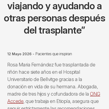
viajando y ayudando a
otras personas después
del trasplante”
Pacientes que inspiran
12 Mayo 2026
-
Rosa Maria Fernández fue trasplantada de
riñón hace siete años en el Hospital
Universitario de Bellvitge gracias a la
donación en vida de su hermana. Abogada,
madre de tres hijos y cofundadora de la
ONG
Accede
, que trabaja en Etiopía, asegura que
seguir estrictamente las recomendaciones