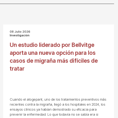
08 Julio 2026
Investigación
Un estudio liderado por Bellvitge
aporta una nueva opción para los
casos de migraña más difíciles de
tratar
Cuando el atogepant, uno de los tratamientos preventivos más
recientes contra la migraña, llegó a los hospitales en 2024, los
ensayos clínicos ya habían demostrado su eficacia para
prevenir la enfermedad. Lo que todavía no se sabía era si