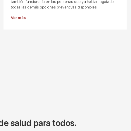
también funcionaría en las personas que ya habían agotado
todas las demás opciones preventivas disponibles.
Ver más
de salud para todos.