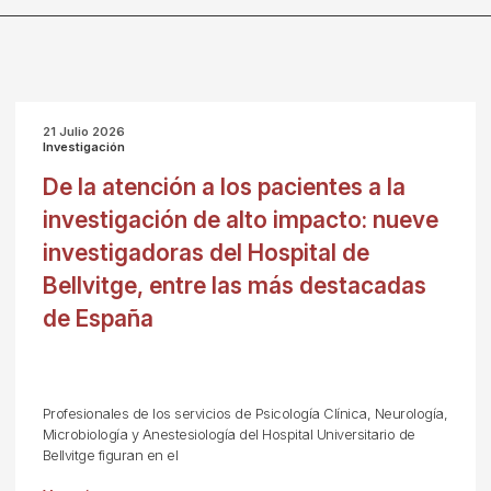
21 Julio 2026
Investigación
De la atención a los pacientes a la
investigación de alto impacto: nueve
investigadoras del Hospital de
Bellvitge, entre las más destacadas
de España
Profesionales de los servicios de Psicología Clínica, Neurología,
Microbiología y Anestesiología del Hospital Universitario de
Bellvitge figuran en el