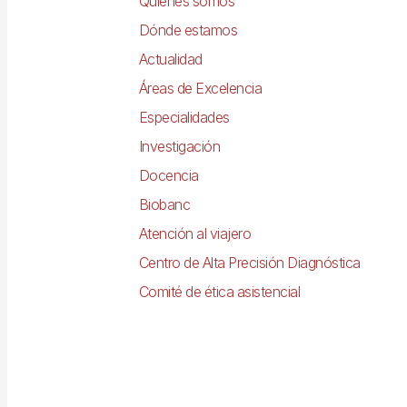
principal
Quiénes somos
Dónde estamos
Actualidad
Áreas de Excelencia
Especialidades
Investigación
Docencia
Biobanc
Atención al viajero
Centro de Alta Precisión Diagnóstica
Comité de ética asistencial