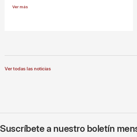
Ver más
Ver todas las noticias
Suscríbete a nuestro boletín mens