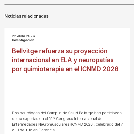
Noticias relacionadas
22 Julio 2026
Investigación
Bellvitge refuerza su proyección
internacional en ELA y neuropatías
por quimioterapia en el ICNMD 2026
Dos neurólogas del Campus de Salud Bellvitge han participado
como expertas en el 19.º Congreso Internacional de
Enfermedades Neuromusculares (ICNMD 2026), celebrado del 7
al 11 de julio en Florencia.