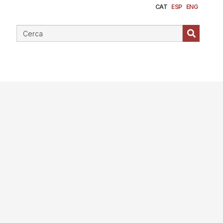
CAT
ESP
ENG