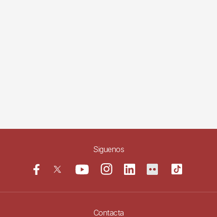
Siguenos
Contacta