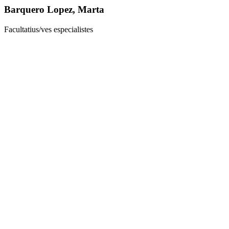
Barquero Lopez, Marta
Facultatius/ves especialistes