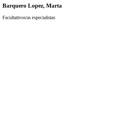
Barquero Lopez, Marta
Facultativos/as especialistas