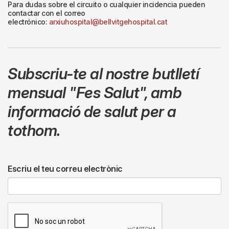
Para dudas sobre el circuito o cualquier incidencia pueden
contactar con el correo
electrónico:
arxiuhospital@bellvitgehospital.cat
Subscriu-te al nostre butlletí
mensual
"Fes Salut"
,
amb
informació de salut per a
tothom.
Escriu el teu correu electrònic