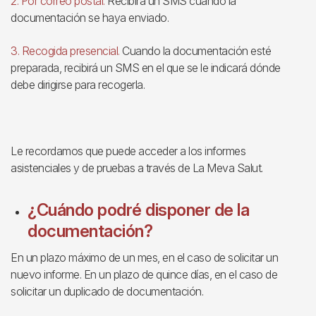
2. Por correo postal.
Recibirá un SMS cuando la
documentación se haya enviado.
3. Recogida presencial.
Cuando la documentación esté
preparada, recibirá un SMS en el que se le indicará dónde
debe dirigirse para recogerla.
Le recordamos que puede acceder a los informes
asistenciales y de pruebas a través de La Meva Salut.
¿Cuándo podré disponer de la
documentación?
En un plazo máximo de un mes, en el caso de solicitar un
nuevo informe. En un plazo de quince días, en el caso de
solicitar un duplicado de documentación.