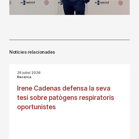
Notícies relacionades
28 juliol 2026
Recerca
Irene Cadenas defensa la seva
tesi sobre patògens respiratoris
oportunistes