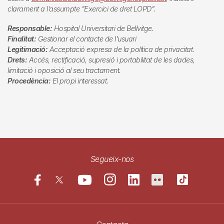
clarament a l’assumpte "Exercici de dret LOPD".
Responsable:
Hospital Universitari de Bellvitge.
Finalitat:
Gestionar el contacte de l'usuari
Legitimació:
Acceptació expresa de la política de privacitat.
Drets:
Accés, rectificació, supresió i portabilitat de les dades,
limitació i oposició al seu tractament.
Procedència:
El propi interessat.
Segueix-nos