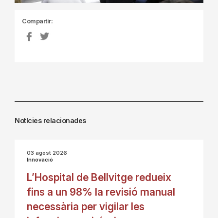
Compartir:
Notícies relacionades
03 agost 2026
Innovació
L’Hospital de Bellvitge redueix
fins a un 98% la revisió manual
necessària per vigilar les