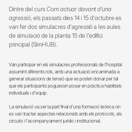
Dintre del curs
Com actuar davant d’una
agressió
, els passats dies 14 i 15 d'octubre es
van fer dos simulacres d'agressió a les aules
de simulació de la planta 15 de l'edifici
principal (SimHUB).
Van participar en els simulacres professionals de l’hospital
assumint diferents rols, amb una actuació encaminada a
generar situacions de tensió que es poden donar per tal
que els participants poguessin posar en pràctica habilitats
individuals i d'equip.
La simulació va ser la part final d'una formació teòrica on
es van tractar aspectes relacionats amb els protocols, els
circuits i l'acompanyament jurídic i institucional.