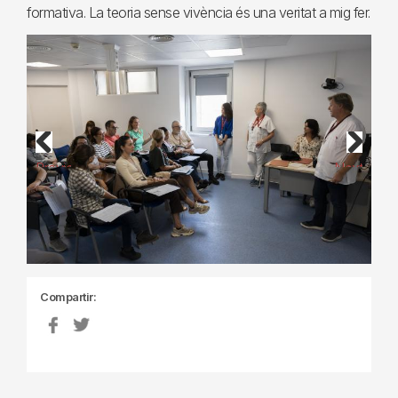
formativa. La teoria sense vivència és una veritat a mig fer.
Previous
Next
Compartir: