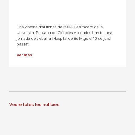
Una vintena d'alumnes de l'MBA Healthcare de la
Universitat Peruana de Ciències Aplicades han fet una
jornada de treball a l'Hospital de Bellvitge el 10 de juliol
passat.
Ver más
Veure totes les notícies