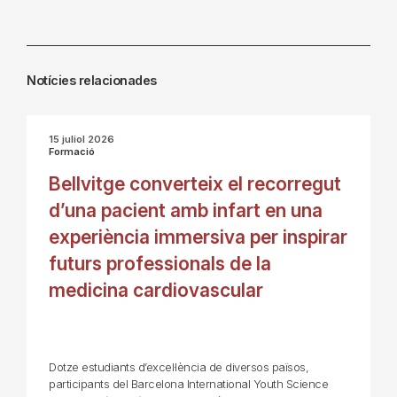
Notícies relacionades
15 juliol 2026
Formació
Bellvitge converteix el recorregut
d’una pacient amb infart en una
experiència immersiva per inspirar
futurs professionals de la
medicina cardiovascular
Dotze estudiants d’excel·lència de diversos països,
participants del Barcelona International Youth Science