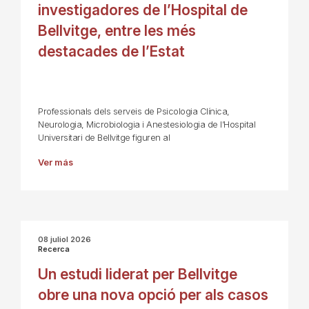
investigadores de l’Hospital de
Bellvitge, entre les més
destacades de l’Estat
Professionals dels serveis de Psicologia Clínica,
Neurologia, Microbiologia i Anestesiologia de l’Hospital
Universitari de Bellvitge figuren al
Ver más
08 juliol 2026
Recerca
Un estudi liderat per Bellvitge
obre una nova opció per als casos