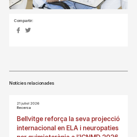
Compartir:
Notícies relacionades
21 juliol 2026
Recerca
Bellvitge reforça la seva projecció
internacional en ELA i neuropaties