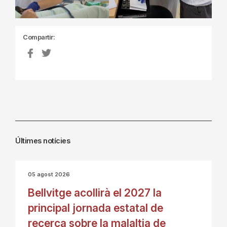
Compartir:
Últimes notícies
05 agost 2026
Bellvitge acollirà el 2027 la
principal jornada estatal de
recerca sobre la malaltia de