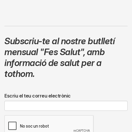
Subscriu-te al nostre butlletí
mensual
"Fes Salut"
,
amb
informació de salut per a
tothom.
Escriu el teu correu electrònic