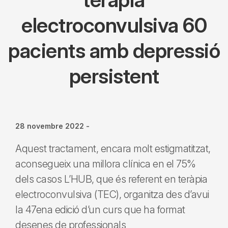
electroconvulsiva 60
pacients amb depressió
persistent
28 novembre 2022
-
Aquest tractament, encara molt estigmatitzat,
aconsegueix una millora clínica en el 75%
dels casos L’HUB, que és referent en teràpia
electroconvulsiva (TEC), organitza des d’avui
la 47ena edició d’un curs que ha format
desenes de professionals