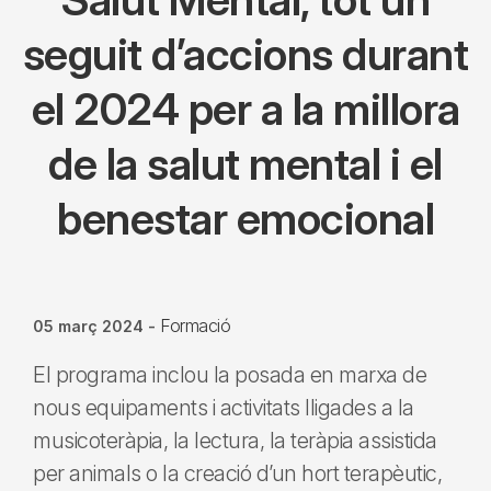
seguit d’accions durant
el 2024 per a la millora
de la salut mental i el
benestar emocional
Formació
05 març 2024
-
El programa inclou la posada en marxa de
nous equipaments i activitats lligades a la
musicoteràpia, la lectura, la teràpia assistida
per animals o la creació d’un hort terapèutic,