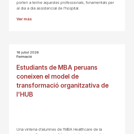
porten a terme aquestes professionals, fonamentals per
al dia a dia assistencial de l’hospital.
Ver más
16 juliol 2026
Formació
Estudiants de MBA peruans
coneixen el model de
transformació organitzativa de
l'HUB
Una vintena d'alumnes de l'MBA Healthcare de la