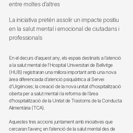
entre moltes d’altres
La iniciativa pretén assolir un impacte positiu
en la salut mental i emocional de ciutadans i
professionals
En el decurs d’aquest any, els espais destinats a l’atenció
a la salut mental de l’Hospital Universitari de Bellvitge
(HUB) registraran una millora important amb una nova
àrea diferenciada d’atenció psiquiàtrica al Servei
d’Urgències; la creació de la nova unitat d’hospitalització
oberta per a salut mental i la reforma de l’àrea
d’hospitalització de la Unitat de Trastorns de la Conducta
Alimentària (TCA).
Aquestes tres accions juntament amb iniciatives que
cercaran l’avenç en l’atenció de la salut mental des de