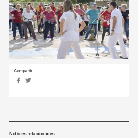
Compartir:
Notícies relacionades