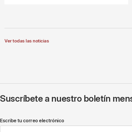
Ver todas las noticias
Suscríbete a nuestro boletín mens
Escribe tu correo electrónico