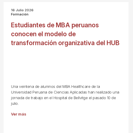
16 Julio 2026
Formación
Estudiantes de MBA peruanos
conocen el modelo de
transformación organizativa del HUB
Una veintena de alumnos del MBA Healthcare de la
Universidad Peruana de Ciencias Aplicadas han realizado una
jornada de trabajo en el Hospital de Bellvitge el pasado 10 de
julio.
Ver más