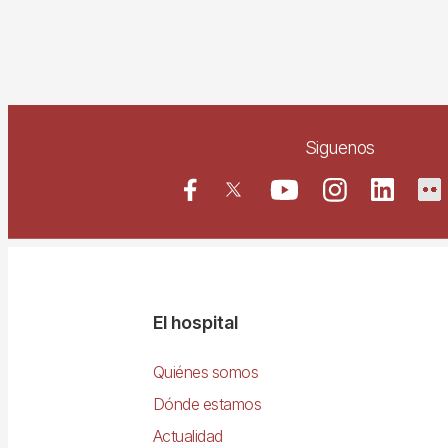
Siguenos
Navegació
El hospital
principal
Quiénes somos
Dónde estamos
Actualidad