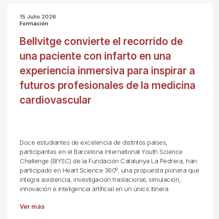
15 Julio 2026
Formación
Bellvitge convierte el recorrido de
una paciente con infarto en una
experiencia inmersiva para inspirar a
futuros profesionales de la medicina
cardiovascular
Doce estudiantes de excelencia de distintos países,
participantes en el Barcelona International Youth Science
Challenge (BIYSC) de la Fundación Catalunya La Pedrera, han
participado en Heart Science 360º, una propuesta pionera que
integra asistencia, investigación traslacional, simulación,
innovación e inteligencia artificial en un único itinera
Ver más