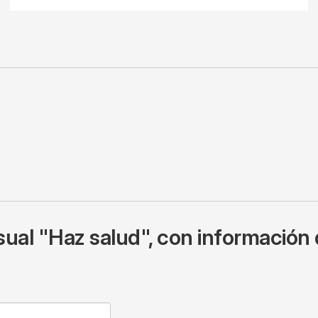
ual "Haz salud", con información 