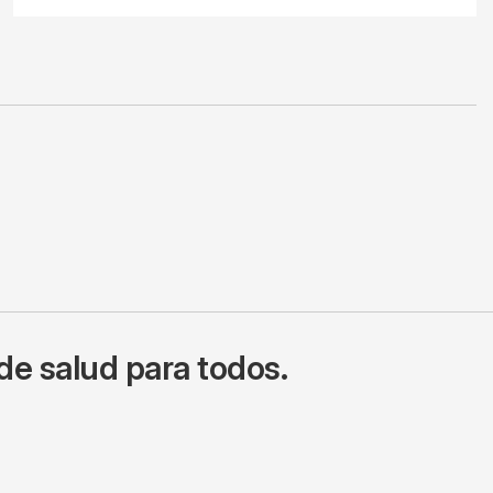
de salud para todos.