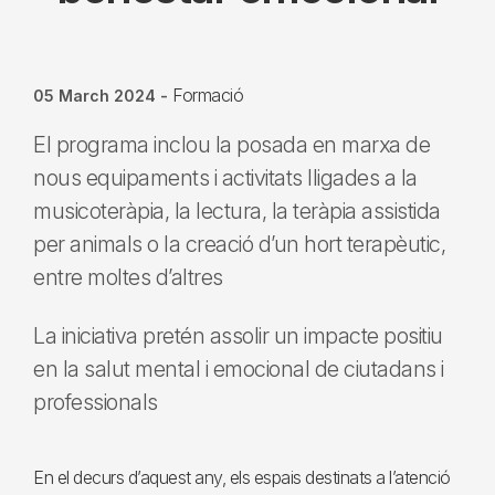
Formació
05 March 2024
-
El programa inclou la posada en marxa de
nous equipaments i activitats lligades a la
musicoteràpia, la lectura, la teràpia assistida
per animals o la creació d’un hort terapèutic,
entre moltes d’altres
La iniciativa pretén assolir un impacte positiu
en la salut mental i emocional de ciutadans i
professionals
En el decurs d’aquest any, els espais destinats a l’atenció