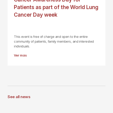
Patients as part of the World Lung
Cancer Day week
This event is free of charge and open to the entire
community of patients, family members, and interested
individuals.
Ver más
See all news