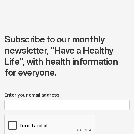
Subscribe to our monthly
newsletter, "Have a Healthy
Life", with health information
for everyone.
Enter your email address