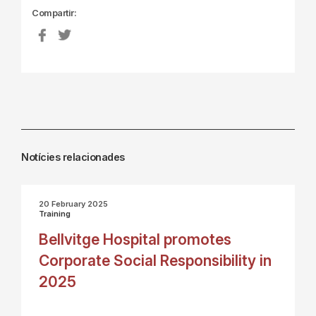
Compartir:
Notícies relacionades
20 February 2025
Training
Bellvitge Hospital promotes
Corporate Social Responsibility in
2025