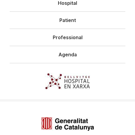
Hospital
principal
Patient
Professional
Agenda
Imagen