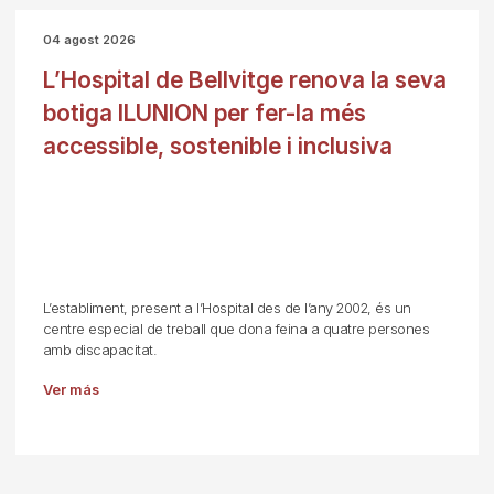
04 agost 2026
L’Hospital de Bellvitge renova la seva
botiga ILUNION per fer-la més
accessible, sostenible i inclusiva
L’establiment, present a l’Hospital des de l’any 2002, és un
centre especial de treball que dona feina a quatre persones
amb discapacitat.
Ver más