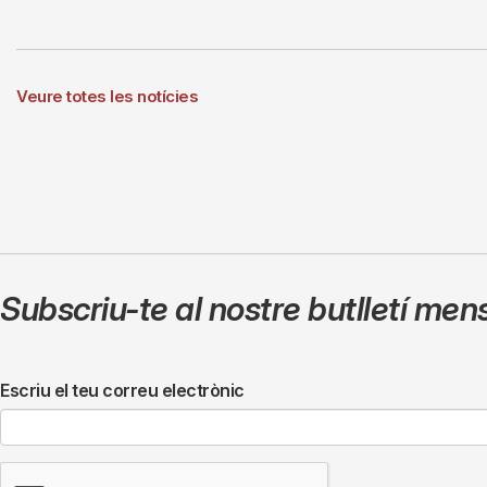
Veure totes les notícies
Subscriu-te al nostre butlletí men
Escriu el teu correu electrònic