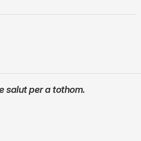
 salut per a tothom.