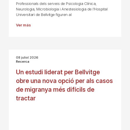
Professionals dels serveis de Psicologia Clínica,
Neurologia, Microbiologia i Anestesiologia de l’Hospital
Universitari de Bellvitge figuren al
Ver más
08 juliol 2026
Recerca
Un estudi liderat per Bellvitge
obre una nova opció per als casos
de migranya més difícils de
tractar