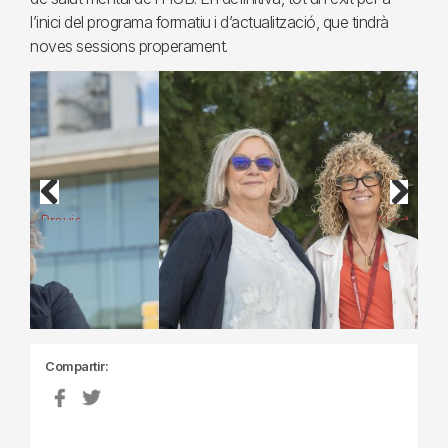
l’inici del programa formatiu i d’actualització, que tindrà
noves sessions properament.
Previous
Next
Compartir: