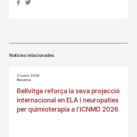
Notícies relacionades
21 juliol 2026
Recerca
Bellvitge reforça la seva projecció
internacional en ELA i neuropaties
per quimioteràpia a l’ICNMD 2026