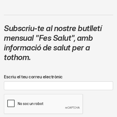
Subscriu-te al nostre butlletí
mensual
"Fes Salut"
,
amb
informació de salut per a
tothom.
Escriu el teu correu electrònic